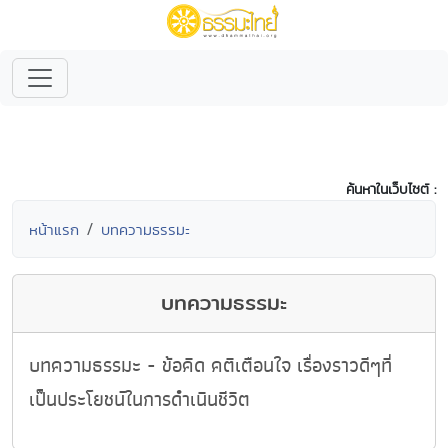
ค้นหาในเว็บไซต์ :
หน้าแรก
บทความธรรมะ
บทความธรรมะ
บทความธรรมะ - ข้อคิด คติเตือนใจ เรื่องราวดีๆที่
เป็นประโยชน์ในการดำเนินชีวิต