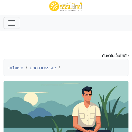
ค้นหาในเว็บไซต์ :
หน้าแรก
บทความธรรมะ