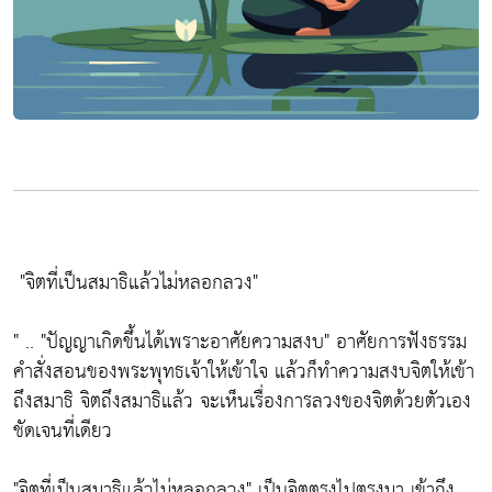
"จิตที่เป็นสมาธิแล้วไม่หลอกลวง"
" ..
"ปัญญาเกิดขึ้นได้เพราะอาศัยความสงบ"
อาศัยการฟังธรรม
คำสั่งสอนของพระพุทธเจ้าให้เข้าใจ แล้วก็ทำความสงบจิตให้เข้า
ถึงสมาธิ จิตถึงสมาธิแล้ว จะเห็นเรื่องการลวงของจิตด้วยตัวเอง
ชัดเจนที่เดียว
"จิตที่เป็นสมาธิแล้วไม่หลอกลวง"
เป็นจิตตรงไปตรงมา เข้าถึง