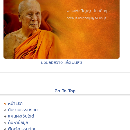
ยิ่งปล่อยวาง...ยิ่งเป็นสุข
Go To Top
หน้าแรก
ทีมงานธรรมะไทย
แผนผังเว็บไซต์
ค้นหาข้อมูล
ติดต่อธรรมะไทย