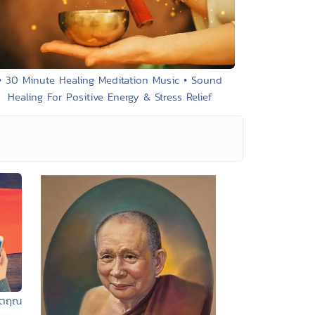
• 30 Minute Healing Meditation Music • Sound
Healing For Positive Energy & Stress Relief
ังตฤณ