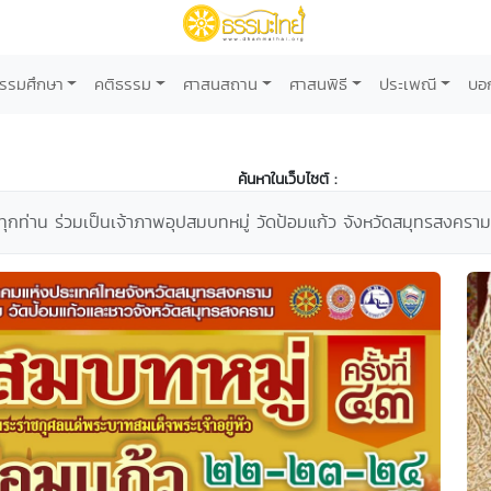
รรมศึกษา
คติธรรม
ศาสนสถาน
ศาสนพิธี
ประเพณี
บอ
ค้นหาในเว็บไซต์ :
าทุกท่าน ร่วมเป็นเจ้าภาพอุปสมบทหมู่ วัดป้อมแก้ว จังหวัดสมุทรสงคราม