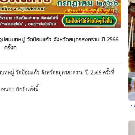
พอุปสมบทหมู่ วัดป้อมแก้ว จังหวัดสมุทรสงคราม ปี 2566
ครั้งท
มบทหมู่ วัดป้อมแก้ว จังหวัดสมุทรสงคราม ปี 2566 ครั้งที่
หนดการคร่าวดังนี้
• 