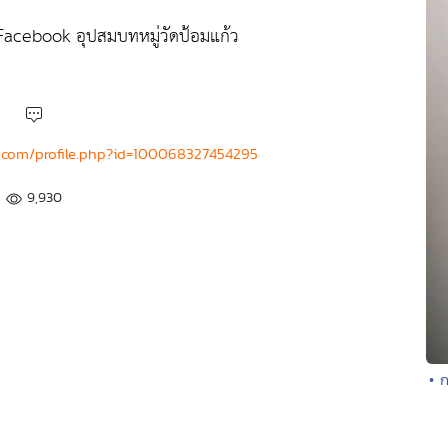
 Facebook อุปสมบทหมู่วัดป้อมแก้ว
.com/profile.php?id=100068327454295
9,930
• 