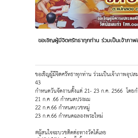
ขอเชิญผู้มีจิตศรัทธาทุกท่าน ร่วมเป็นเจ้าภา
ขอเชิญผู้มีจิตศรัทธาทุกท่าน ร่วมเป็นเจ้าภาพอุปส
43
กำหนดวันจัดงานตั้งแต่ 21- 23 ก.ค. 2566 โดยกำ
21 ก.ค .66 กำหนดปรงผม
22 ก.ค.66 กำหนดบวชหมู่
23 ก.ค.66 กำหนดฉลองพระใหม่
#ผู้สนใจจะบวชติดต่อทางวัดได้เลย