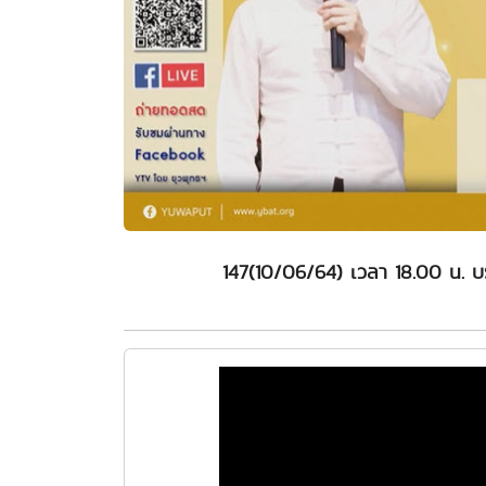
147(10/06/64) เวลา 18.00 น. บ