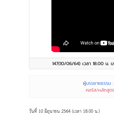
147(10/06/64) เวลา 18.00 น. บ
ผู้บรรยายธรรม : 
คอร์ส/หลักสูตร
วันที่ 10 มิถุนายน 2564 (เวลา 18.00 น.)