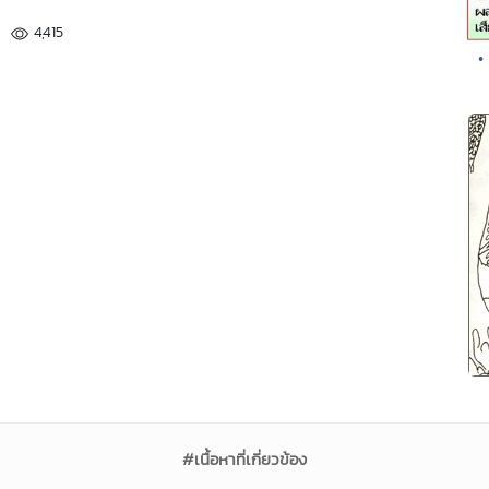
4,415
•
#เนื้อหาที่เกี่ยวข้อง