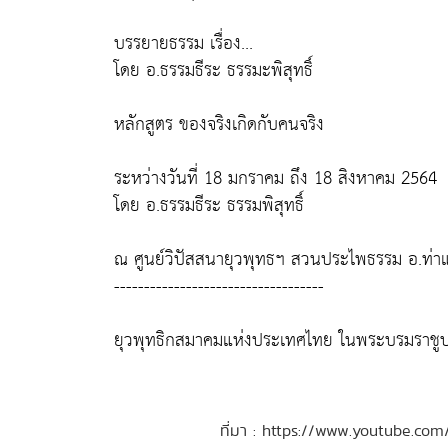
บรรยายธรรม เรื่อง...
โดย อ.ธรรมธีระ ธรรมะพิสุทธิ์
หลักสูตร ของจริงเกิดกับคนจริง
ระหว่างวันที่ 18 มกราคม ถึง 18 สิงหาคม 2564
โดย อ.ธรรมธีระ ธรรมพิสุทธิ์
ณ ศูนย์วิปัสสนายุวพุทธฯ สวนประไพธรรม อ.ท่าแซ
-----------------------------------
ยุวพุทธิกสมาคมแห่งประเทศไทย ในพระบรมราชูป
ที่มา : https://www.youtube