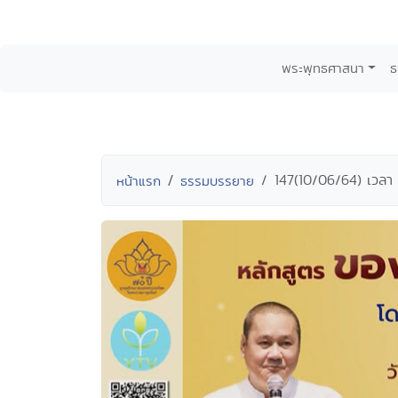
พระพุทธศาสนา
ธ
147(10/06/64) เวลา 
หน้าแรก
ธรรมบรรยาย