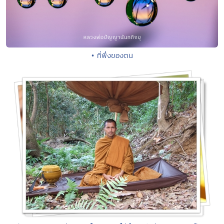
• ที่พึ่งของตน