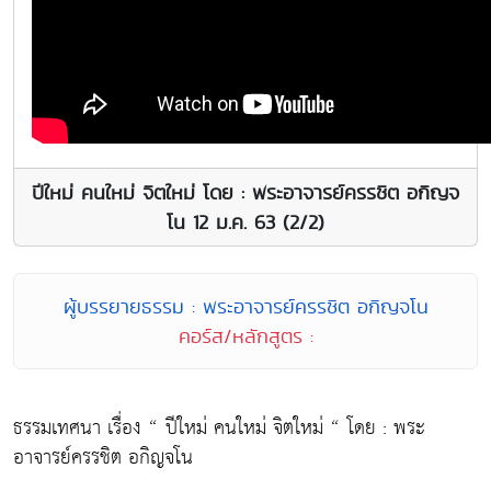
ปีใหม่ คนใหม่ จิตใหม่ โดย : พระอาจารย์ครรชิต อกิญจ
โน 12 ม.ค. 63 (2/2)
ผู้บรรยายธรรม : พระอาจารย์ครรชิต อกิญจโน
คอร์ส/หลักสูตร :
ธรรมเทศนา เรื่อง “ ปีใหม่ คนใหม่ จิตใหม่ “ โดย : พระ
อาจารย์ครรชิต อกิญจโน