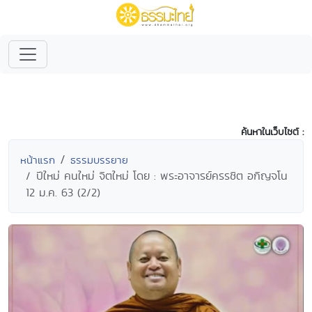
ค้นหาในเว็บไซต์ :
หน้าแรก
ธรรมบรรยาย
ปีใหม่ คนใหม่ จิตใหม่ โดย : พระอาจารย์ครรชิต อกิญจโน
12 ม.ค. 63 (2/2)