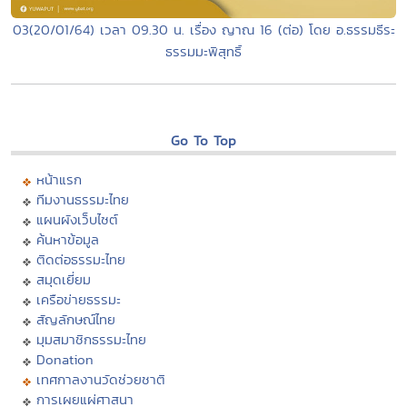
03(20/01/64) เวลา 09.30 น. เรื่อง ญาณ 16 (ต่อ) โดย อ.ธรรมธีระ
ธรรมมะพิสุทธิ์
Go To Top
หน้าแรก
ทีมงานธรรมะไทย
แผนผังเว็บไซต์
ค้นหาข้อมูล
ติดต่อธรรมะไทย
สมุดเยี่ยม
เครือข่ายธรรมะ
สัญลักษณ์ไทย
มุมสมาชิกธรรมะไทย
Donation
เทศกาลงานวัดช่วยชาติ
การเผยแผ่ศาสนา