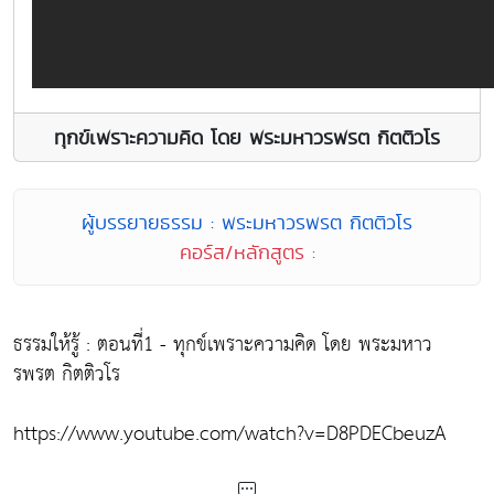
ทุกข์เพราะความคิด โดย พระมหาวรพรต กิตติวโร
ผู้บรรยายธรรม : พระมหาวรพรต กิตติวโร
คอร์ส/หลักสูตร :
ธรรมให้รู้ : ตอนที่1 - ทุกข์เพราะความคิด โดย พระมหาว
รพรต กิตติวโร
https://www.youtube.com/watch?v=D8PDECbeuzA