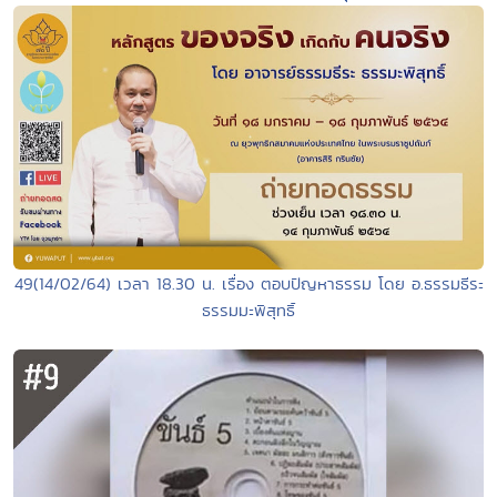
49(14/02/64) เวลา 18.30 น. เรื่อง ตอบปัญหาธรรม โดย อ.ธรรมธีระ
ธรรมมะพิสุทธิ์