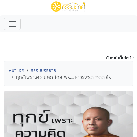
ค้นหาในเว็บไซต์ :
หน้าแรก
ธรรมบรรยาย
ทุกข์เพราะความคิด โดย พระมหาวรพรต กิตติวโร