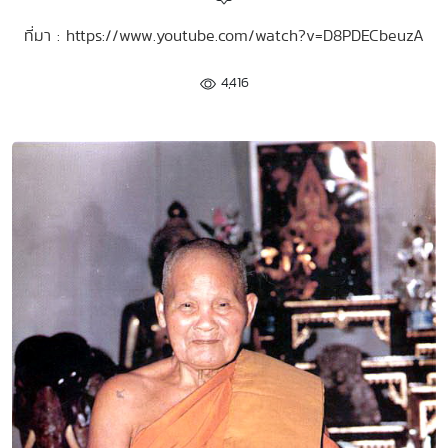
ที่มา : https://www.youtube.com/watch?v=D8PDECbeuzA
4,416