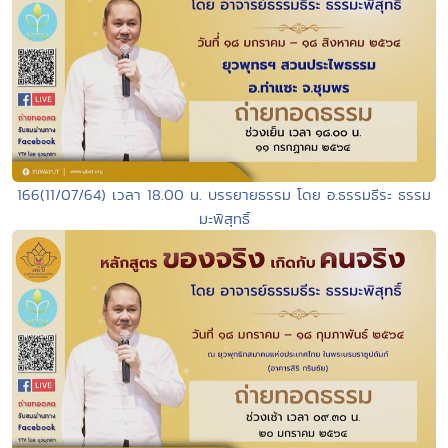
166(11/07/64) เวลา 18.00 น. บรรยายธรรม โดย อ.ธรรมธีระ ธรรม
มะพิสุทธิ์