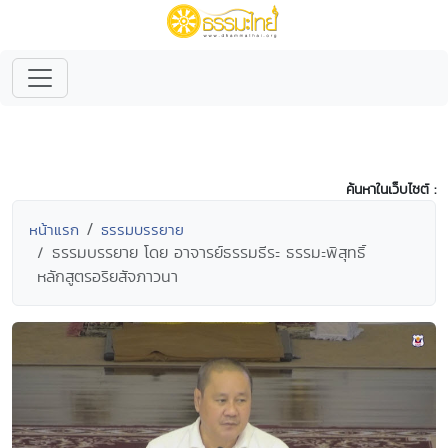
ค้นหาในเว็บไซต์ :
หน้าแรก
ธรรมบรรยาย
ธรรมบรรยาย โดย อาจารย์ธรรมธีระ ธรรมะพิสุทธิ์
หลักสูตรอริยสัจภาวนา