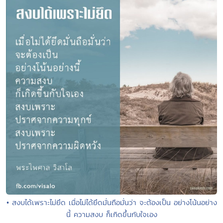
• สงบได้เพราะไม่ยึด เมื่อไม่ได้ยึดมั่นถือมั่นว่า จะต้องเป็น อย่างโน้นอย่าง
นี้ ความสงบ ก็เกิดขึ้นกับใจเอง