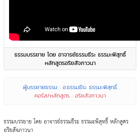
ธรรมบรรยาย โดย อาจารย์ธรรมธีระ ธรรมะพิสุทธิ์
หลักสูตรอริยสัจภาวนา
ผู้บรรยายธรรม : อ.ธรรมธีระ ธรรมะพิสุทธิ์
คอร์ส/หลักสูตร : อริยสัจภาวนา
ธรรมบรรยาย โดย อาจารย์ธรรมธีระ ธรรมะพิสุทธิ์ หลักสูตร
อริยสัจภาวนา