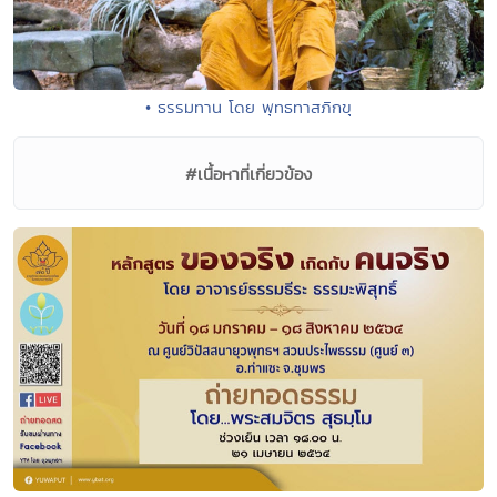
• ธรรมทาน โดย พุทธทาสภิกขุ
#เนื้อหาที่เกี่ยวข้อง