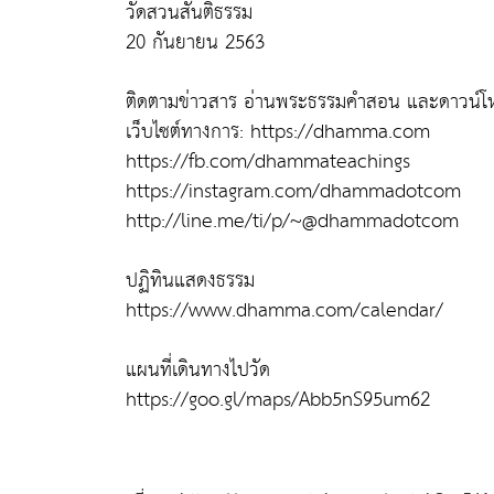
วัดสวนสันติธรรม
20 กันยายน 2563
ติดตามข่าวสาร อ่านพระธรรมคำสอน และดาวน์โห
เว็บไซต์ทางการ: https://dhamma.com
https://fb.com/dhammateachings
https://instagram.com/dhammadotcom
http://line.me/ti/p/~@dhammadotcom
ปฏิทินแสดงธรรม
https://www.dhamma.com/calendar/
แผนที่เดินทางไปวัด
https://goo.gl/maps/Abb5nS95um62