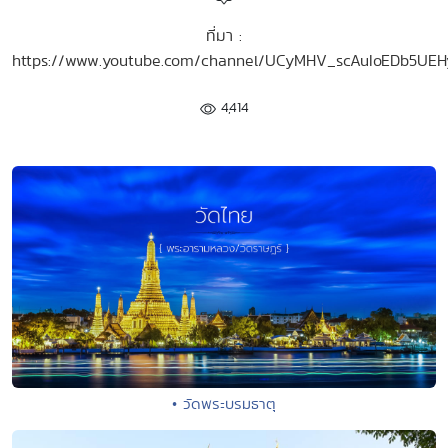
ที่มา :
https://www.youtube.com/channel/UCyMHV_scAuIoEDb5UE
4,414
• วัดพระบรมธาตุ