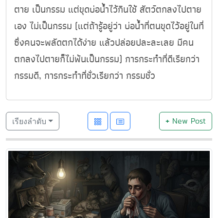
ตาย เป็นกรรม แต่ขุดบ่อน้ำไว้กินใช้ สัตว์ตกลงไปตาย
เอง ไม่เป็นกรรม (แต่ถ้ารู้อยู่ว่า บ่อน้ำที่ตนขุดไว้อยู่ในที่
ซึ่งคนจะพลัดตกได้ง่าย แล้วปล่อยปละละเลย มีคน
ตกลงไปตายก็ไม่พ้นเป็นกรรม) การกระทำที่ดีเรียกว่า
กรรมดี, การกระทำที่ชั่วเรียกว่า กรรมชั่ว
+
New Post
เรียงลำดับ