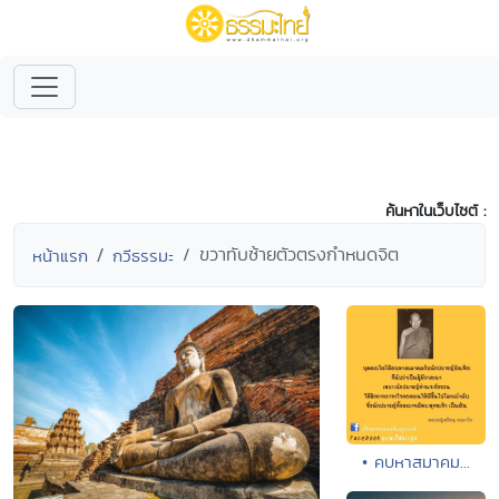
ค้นหาในเว็บไซต์ :
ขวาทับซ้ายตัวตรงกำหนดจิต
หน้าแรก
กวีธรรมะ
• คบหาสมาคม...