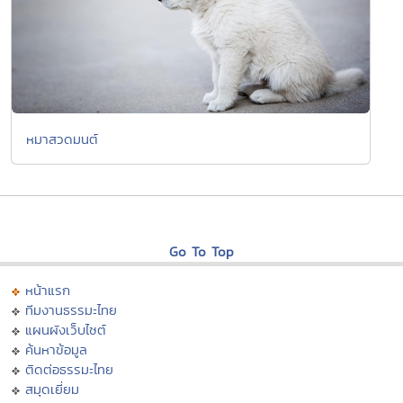
หมาสวดมนต์
Go To Top
หน้าแรก
ทีมงานธรรมะไทย
แผนผังเว็บไซต์
ค้นหาข้อมูล
ติดต่อธรรมะไทย
สมุดเยี่ยม