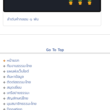
ลำดับคำกลอน ๑ พัน
Go To Top
หน้าแรก
ทีมงานธรรมะไทย
แผนผังเว็บไซต์
ค้นหาข้อมูล
ติดต่อธรรมะไทย
สมุดเยี่ยม
เครือข่ายธรรมะ
สัญลักษณ์ไทย
มุมสมาชิกธรรมะไทย
Donation