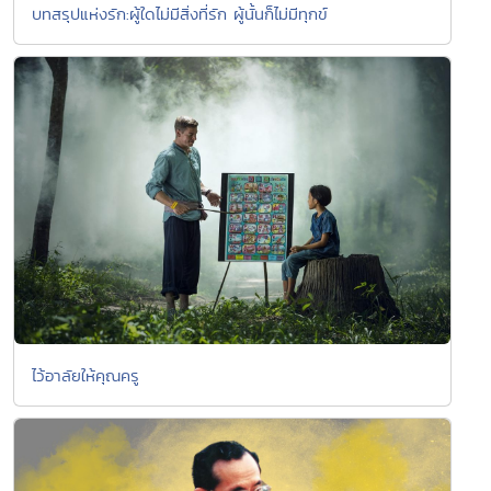
บทสรุปแห่งรัก:ผู้ใดไม่มีสิ่งที่รัก ผู้นั้นก็ไม่มีทุกข์
ไว้อาลัยให้คุณครู