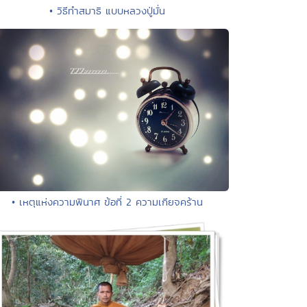
• วิธีทำสมาธิ แบบหลวงปู่มั่น
• เหตุแห่งความพินาศ ข้อที่ 2 ความเกียจคร้าน