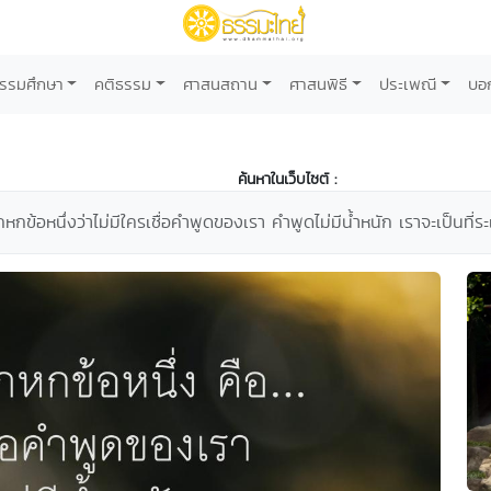
รรมศึกษา
คติธรรม
ศาสนสถาน
ศาสนพิธี
ประเพณี
บอ
ค้นหาในเว็บไซต์ :
กข้อหนึ่งว่าไม่มีใครเชื่อคำพูดของเรา คำพูดไม่มีน้ำหนัก เราจะเป็นที