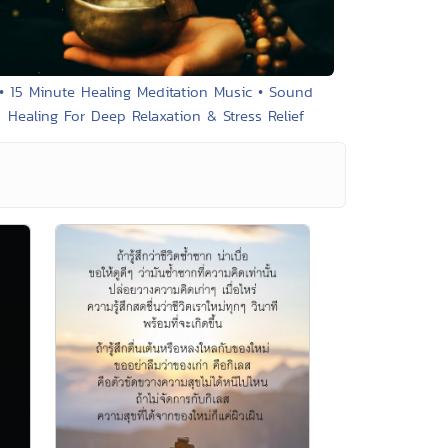
• 15 Minute Healing Meditation Music • Sound
Healing For Deep Relaxation & Stress Relief