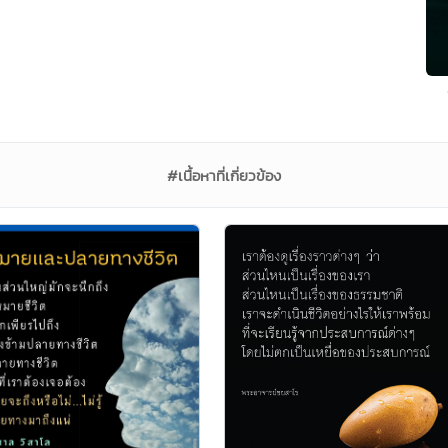
#เนื้อหาที่เกี่ยวข้อง