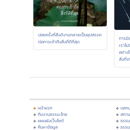
บ่อยครั้งที่สิ่งดีงามกลายเป็นอุปสรรค
การมี
ต่อการเข้าถึงสิ่งที่ดีที่สุด
เราไม่
อย่าง
สิ่งที่
หน้าแรก
บอก
ทีมงานธรรมะไทย
สถาน
แผนผังเว็บไซต์
ธรรม
ค้นหาข้อมูล
ธรรม