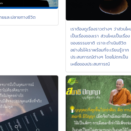
ายและปลายทางชีวิต
เราต้องดูเรื่องราวต่างๆ ว่าส่วนไห
เป็นเรื่องของเรา ส่วนไหนเป็นเรื่อง
ของธรรมชาติ เราจะดำเนินชีวิต
อย่างไรให้เราพร้อมที่จะเรียนรู้จาก
ประสบการณ์ต่างๆ โดยไม่ตกเป็น
เหยื่อของประสบการณ์