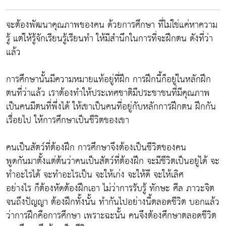
จะต้องพัฒนาคุณภาพของคน ด้วยการศึกษา ที่ไม่ใช่แค่หาความ
รู้ แต่ให้รู้จักเรียนรู้เรียนทำ ให้มีสำนึกในการที่จะฝึกตน ดังที่ว่า
แล้ว
การศึกษานั้นมีความหมายแท้อยู่ที่ฝึก การฝึกนี้ก็อยู่ในหลักฝึก
ตนที่ว่าแล้ว เราต้องทำให้ประเทศชาติมีประชาชนที่มีคุณภาพ
เป็นคนมีตนที่พึ่งได้ ให้เขาเป็นคนที่อยู่กับหลักการฝึกตน ฝึกกัน
เรื่อยไป ให้การศึกษาเป็นชีวิตของเขา
คนเป็นสัตว์ที่ต้องฝึก การศึกษาจึงต้องเป็นชีวิตของคน
พูดกันมาตั้งแต่ต้นว่าคนเป็นสัตว์ที่ต้องฝึก จะมีชีวิตเป็นอยู่ได้ จะ
ทำอะไรได้ จะทำอะไรเป็น จะให้เก่ง จะให้ดี จะให้เลิศ
อย่างไร ก็ต้องหัดต้องฝึกเอา ไม่ว่าการรับรู้ ทักษะ ศีล ภาวะจิต
จนถึงปัญญา ต้องฝึกทั้งนั้น ทำกันไปอย่างนี้ตลอดชีวิต บอกแล้ว
ว่าการฝึกคือการศึกษา เพราะฉะนั้น คนจึงต้องศึกษาตลอดชีวิต