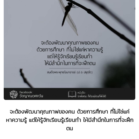
จะต้องพัฒนาคุณภาพของคน ด้วยการศึกษา ที่ไม่ใช่แค่
หาความรู้ แต่ให้รู้จักเรียนรู้เรียนทำ ให้มีสำนึกในการที่จะฝึก
ตน