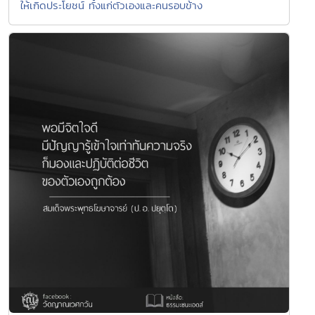
ให้เกิดประโยชน์ ทั้งแก่ตัวเองและคนรอบข้าง