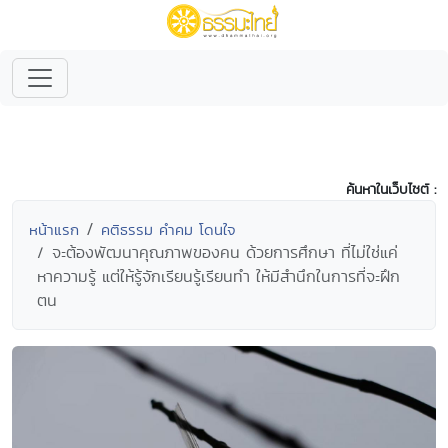
ค้นหาในเว็บไซต์ :
หน้าแรก
คติธรรม คำคม โดนใจ
จะต้องพัฒนาคุณภาพของคน ด้วยการศึกษา ที่ไม่ใช่แค่
หาความรู้ แต่ให้รู้จักเรียนรู้เรียนทำ ให้มีสำนึกในการที่จะฝึก
ตน