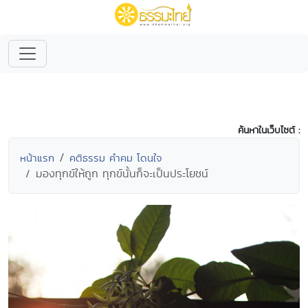
ค้นหาในเว็บไซต์ :
หน้าแรก
คติธรรม คำคม โดนใจ
มองทุกข์ให้ถูก ทุกข์นั้นก็จะเป็นประโยชน์