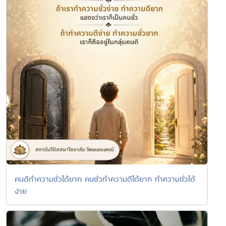
คนดีทำความชั่วได้ยาก คนชั่วทำความดีได้ยาก ทำความชั่วได้
ง่าย