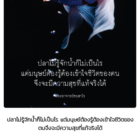
ปลาไม่รู้จักน้ำก็ไม่เป็นไร แต่มนุษย์ต้องรู้ต้องเข้าใจชีวิตของ
ตนจึงจะมีความสุขที่แท้จริงได้