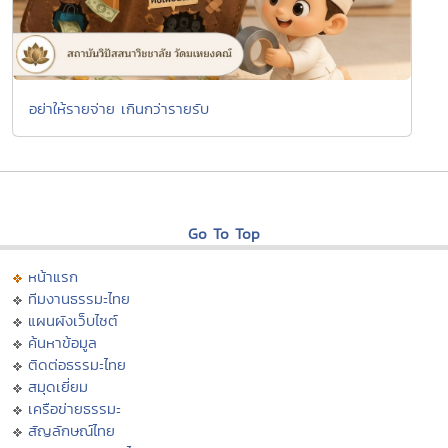
อย่าให้รายจ่าย เกินกว่ารายรับ
Go To Top
หน้าแรก
ทีมงานธรรมะไทย
แผนผังเว็บไซต์
ค้นหาข้อมูล
ติดต่อธรรมะไทย
สมุดเยี่ยม
เครือข่ายธรรมะ
สัญลักษณ์ไทย