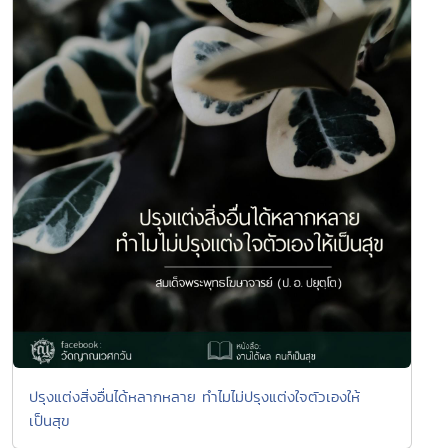
ปรุงแต่งสิ่งอื่นได้หลากหลาย ทำไมไม่ปรุงแต่งใจตัวเองให้
เป็นสุข