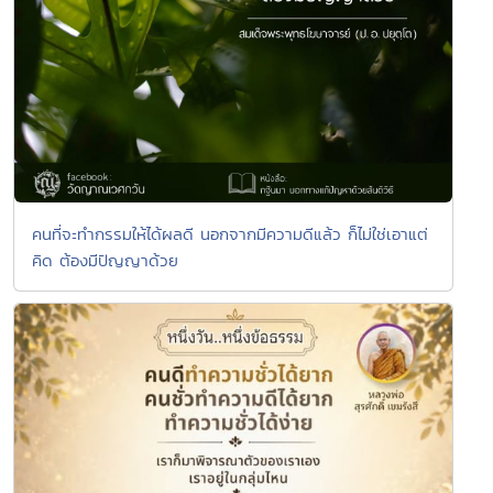
คนที่จะทำกรรมให้ได้ผลดี นอกจากมีความดีแล้ว ก็ไม่ใช่เอาแต่
คิด ต้องมีปัญญาด้วย