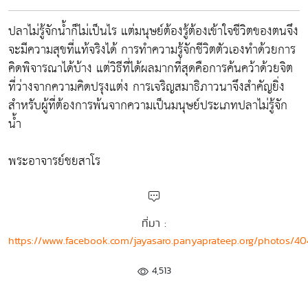
ปลาไม่รู้จักน้ำก็ไม่เป็นไร แต่มนุษย์ต้องรู้ต้องเข้าใจชีวิตของตนจึง
จะมีความสุขที่แท้จริงได้ การทำความรู้จักชีวิตตัวเองทำด้วยการ
คิดพิจารณาได้บ้าง แต่วิธีที่ได้ผลมากที่สุดคือการค้นคว้าด้วยจิต
ที่ว่างจากความคิดปรุงแต่ง การเจริญสมาธิภาวนาจึงสำคัญยิ่ง
สำหรับผู้ที่ต้องการพ้นจากความเป็นมนุษย์ประเภทปลาไม่รู้จัก
น้ำ
พระอาจารย์ชยสาโร
ที่มา :
https://www.facebook.com/jayasaro.panyaprateep.org/photos/
4,513