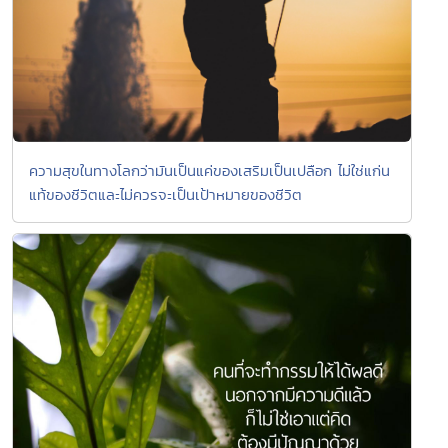
ความสุขในทางโลกว่ามันเป็นแค่ของเสริมเป็นเปลือก ไม่ใช่แก่น
แท้ของชีวิตและไม่ควรจะเป็นเป้าหมายของชีวิต