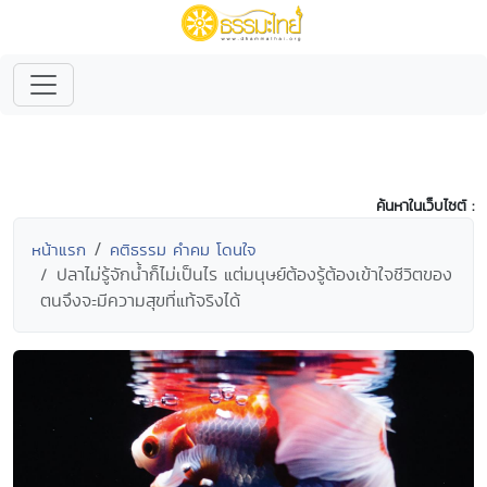
ค้นหาในเว็บไซต์ :
หน้าแรก
คติธรรม คำคม โดนใจ
ปลาไม่รู้จักน้ำก็ไม่เป็นไร แต่มนุษย์ต้องรู้ต้องเข้าใจชีวิตของ
ตนจึงจะมีความสุขที่แท้จริงได้