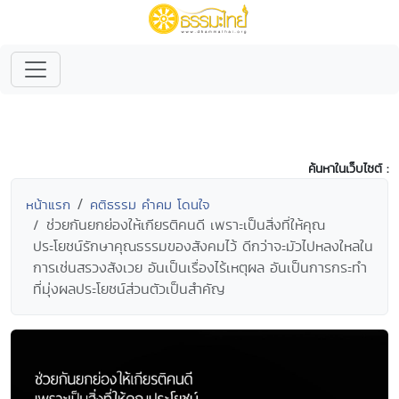
ค้นหาในเว็บไซต์ :
หน้าแรก
คติธรรม คำคม โดนใจ
ช่วยกันยกย่องให้เกียรติคนดี เพราะเป็นสิ่งที่ให้คุณ
ประโยชน์รักษาคุณธรรมของสังคมไว้ ดีกว่าจะมัวไปหลงใหลใน
การเซ่นสรวงสังเวย อันเป็นเรื่องไร้เหตุผล อันเป็นการกระทำ
ที่มุ่งผลประโยชน์ส่วนตัวเป็นสำคัญ