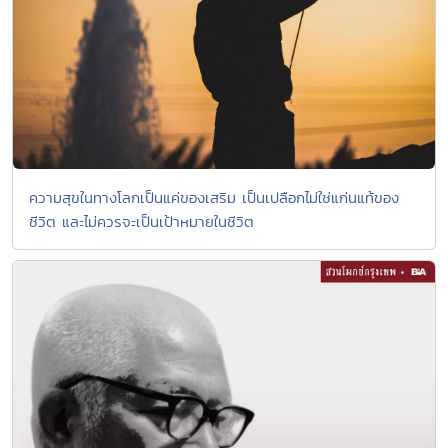
ความสุขในทางโลกเป็นแค่ของเสริม เป็นเปลือกไม่ใช่แก่นแท้ของ
ชีวิต และไม่ควรจะเป็นเป้าหมายในชีวิต