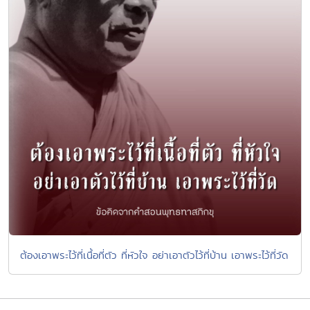
ต้องเอาพระไว้ที่เนื้อที่ตัว ที่หัวใจ อย่าเอาตัวไว้ที่บ้าน เอาพระไว้ที่วัด