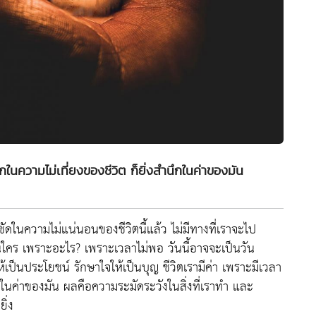
ึกในความไม่เที่ยงของชีวิต ก็ยิ่งสำนึกในค่าของมัน
ดในความไม่แน่นอนของชีวิตนี้แล้ว ไม่มีทางที่เราจะไป
ใคร เพราะอะไร? เพราะเวลาไม่พอ วันนี้อาจจะเป็นวัน
้เป็นประโยชน์ รักษาใจให้เป็นบุญ ชีวิตเรามีค่า เพราะมีเวลา
นึกในค่าของมัน ผลคือความระมัดระวังในสิ่งที่เราทำ และ
ิ่ง