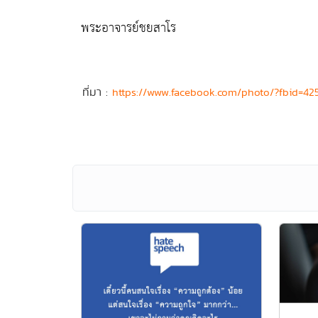
พระอาจารย์ชยสาโร
ที่มา :
https://www.facebook.com/photo/?fbid=