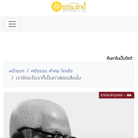
ค้นหาในเว็บไซต์ :
หน้าแรก
คติธรรม คำคม โดนใจ
เรารักอะไรเราก็เป็นทาสของสิ่งนั้น