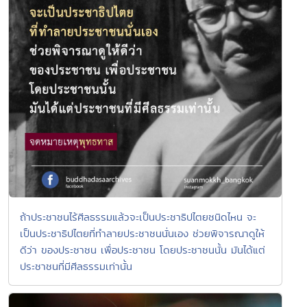
ถ้าประชาชนไร้ศีลธรรมแล้วจะเป็นประชาธิปไตยชนิดไหน จะ
เป็นประชาธิปไตยที่ทำลายประชาชนนั่นเอง ช่วยพิจารณาดูให้
ดีว่า ของประชาชน เพื่อประชาชน โดยประชาชนนั้น มันได้แต่
ประชาชนที่มีศีลธรรมเท่านั้น