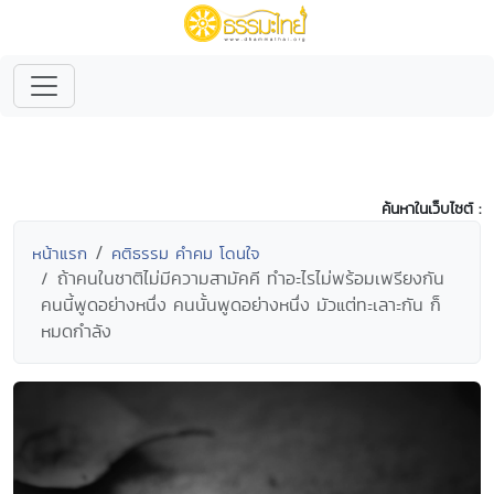
ค้นหาในเว็บไซต์ :
หน้าแรก
คติธรรม คำคม โดนใจ
ถ้าคนในชาติไม่มีความสามัคคี ทำอะไรไม่พร้อมเพรียงกัน
คนนี้พูดอย่างหนึ่ง คนนั้นพูดอย่างหนึ่ง มัวแต่ทะเลาะกัน ก็
หมดกำลัง