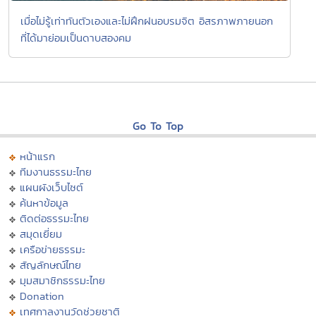
เมื่อไม่รู้เท่าทันตัวเองและไม่ฝึกฝนอบรมจิต อิสรภาพภายนอก
ที่ได้มาย่อมเป็นดาบสองคม
Go To Top
หน้าแรก
ทีมงานธรรมะไทย
แผนผังเว็บไซต์
ค้นหาข้อมูล
ติดต่อธรรมะไทย
สมุดเยี่ยม
เครือข่ายธรรมะ
สัญลักษณ์ไทย
มุมสมาชิกธรรมะไทย
Donation
เทศกาลงานวัดช่วยชาติ