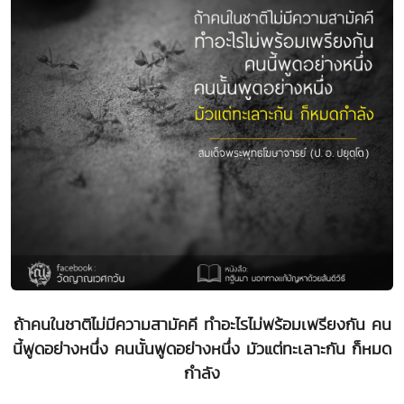
ถ้าคนในชาติไม่มีความสามัคคี ทำอะไรไม่พร้อมเพรียงกัน คน
นี้พูดอย่างหนึ่ง คนนั้นพูดอย่างหนึ่ง มัวแต่ทะเลาะกัน ก็หมด
กำลัง