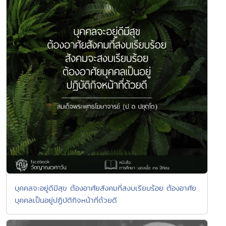
บุคคลจะอยู่ดีมีสุข ต้องอาศัยสังคมที่สงบเรียบร้อย ต้องอาศัย
บุคคลเป็นอยู่ปฏิบัติกิจหน้าที่ด้วยดี