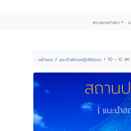
พระพุทธศาสนา
ธ
10 – 12 สค.
หน้าแรก
แนะนำสถานปฏิบัติธรรม