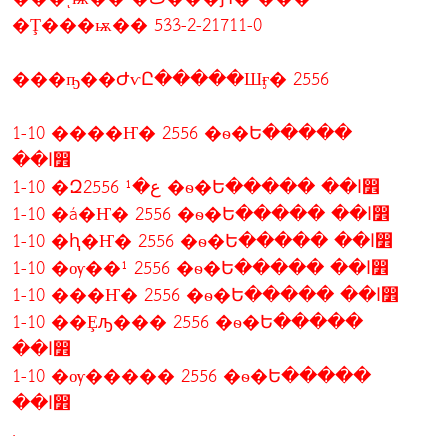
�Ţ���ѭ�� 533-2-21711-0
���ҧ��ԺѵԸ�����Шӻ� 2556
1-10 ����Ҥ� 2556 �ѳ�Ե�����
��ا෾
1-10 �Զع�¹ 2556 �ѳ�Ե����� ��ا෾
1-10 �á�Ҥ� 2556 �ѳ�Ե����� ��ا෾
1-10 �ԧ�Ҥ� 2556 �ѳ�Ե����� ��ا෾
1-10 �ѹ��¹ 2556 �ѳ�Ե����� ��ا෾
1-10 ���Ҥ� 2556 �ѳ�Ե����� ��ا෾
1-10 ��Ȩԡ��� 2556 �ѳ�Ե�����
��ا෾
1-10 �ѹ����� 2556 �ѳ�Ե�����
��ا෾
.