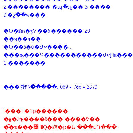
2.����ͧ���� �պ�ԡ�� 3 ����
3.�շ��ѡ���
�Ѻ�ӹǹ�ӡѴ��§������ 20
��ҹ��ҹ��
�Ѻ�ͧ�š�û�Ժѵ���� ..
���ҧ���¼�����������ԺѵԨк���ب�ص��ҹ����
1 �������
���ʹ㨵Դ�����. 089 - 766 - 2373
[���] �١þ������
�ؤ�źҧ����š��� ����ѷ��
�͡�ҡ���͹ �Ǫ�繺�þ�Ե ���¤Դ���