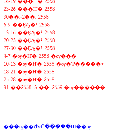
16-19 ���Ҥ� 2558
23-26 ���Ҥ� 2558
30��.-2��. 2558
6-9 ��Ȩԡ�¹ 2558
13-16 ��Ȩԡ�¹ 2558
20-23 ��Ȩԡ�¹ 2558
27-30 ��Ȩԡ�¹ 2558
4-7 �ѹ�Ҥ� 2558 �ѹ���
10-13 �ѹ�Ҥ� 2558 �ѹ�Ѱ�����٭
18-21 �ѹ�Ҥ� 2558
25-28 �ѹ�Ҥ� 2558
31 ��2558.-3 ��. 2559 �ѹ������
.
���ҧ��ԺѵԸ�����Ш��ѹ