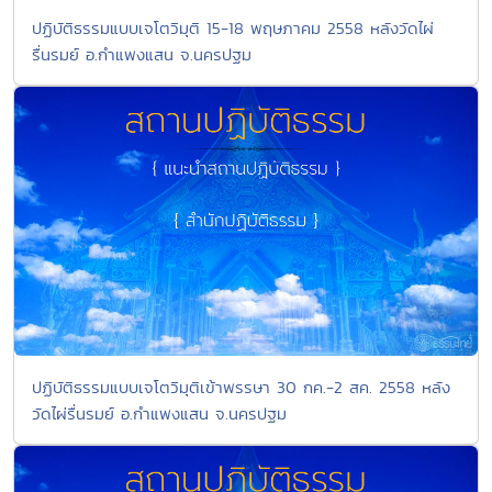
ปฏิบัติธรรมแบบเจโตวิมุติ 15-18 พฤษภาคม 2558 หลังวัดไผ่
รื่นรมย์ อ.กำแพงแสน จ.นครปฐม
ปฏิบัติธรรมแบบเจโตวิมุติเข้าพรรษา 30 กค.-2 สค. 2558 หลัง
วัดไผ่รื่นรมย์ อ.กำแพงแสน จ.นครปฐม