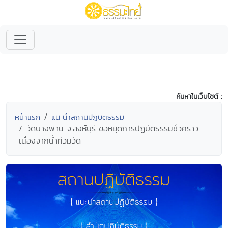
ค้นหาในเว็บไซต์ :
หน้าแรก
แนะนำสถานปฏิบัติธรรม
วัดบางพาน จ.สิงห์บุรี ขอหยุดการปฏิบัติธรรมชั่วคราว
เนื่องจากน้ำท่วมวัด