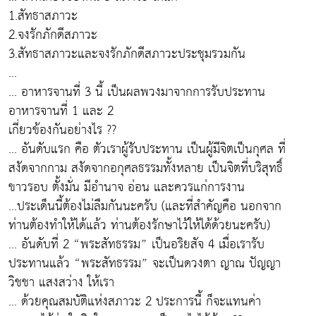
1.สัทธาสภาวะ
2.จงรักภักดีสภาวะ
3.สัทธาสภาวะและจงรักภักดีสภาวะประชุมรวมกัน
...
... อาหารจานที่ 3 นี้ เป็นผลพวงมาจากการรับประทาน
อาหารจานที่ 1 และ 2
เกี่ยวข้องกันอย่างไร ??
... อันดับแรก คือ ตัวเราผู้รับประทาน เป็นผู้มีจิตเป็นกุศล ที่
สงัดจากกาม สงัดจากอกุศลธรรมทั้งหลาย เป็นจิตที่บริสุทธิ์
ขาวรอบ ตั้งมั่น มีอำนาจ อ่อน และควรแก่การงาน
...ประเด็นนี้ต้องไม่ลืมกันนะครับ (และที่สำคัญคือ นอกจาก
ท่านต้องทำให้ได้แล้ว ท่านต้องรักษาไว้ให้ได้ด้วยนะครับ)
... อันดับที่ 2 “พระสัทธรรม” เป็นอริยสัจ 4 เมื่อเรารับ
ประทานแล้ว “พระสัทธรรม” จะเป็นดวงตา ญาณ ปัญญา
วิชชา แสงสว่าง ให้เรา
... ด้วยคุณสมบัติแห่งสภาวะ 2 ประการนี้ ก็จะแทนค่า