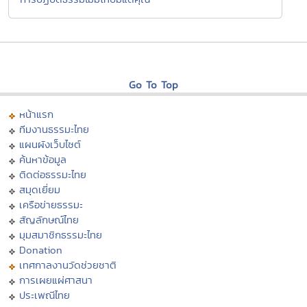
Go To Top
หน้าแรก
ทีมงานธรรมะไทย
แผนผังเว็บไซต์
ค้นหาข้อมูล
ติดต่อธรรมะไทย
สมุดเยี่ยม
เครือข่ายธรรมะ
สัญลักษณ์ไทย
มุมสมาชิกธรรมะไทย
Donation
เทศกาลงานวัดช่วยชาติ
การเผยแผ่ศาสนา
ประเพณีไทย