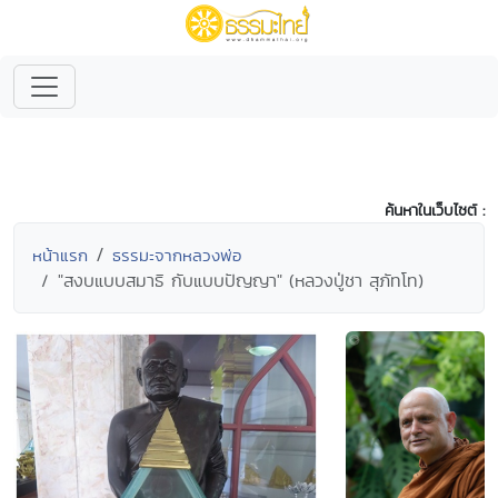
ค้นหาในเว็บไซต์ :
หน้าแรก
ธรรมะจากหลวงพ่อ
"สงบแบบสมาธิ กับแบบปัญญา" (หลวงปู่ชา สุภัทโท)