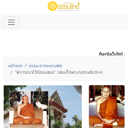
ค้นหาในเว็บไซต์ :
หน้าแรก
ธรรมะจากหลวงพ่อ
"พิจารณาไว้ก่อนเสมอ" (สมเด็จพระญาณสังวรฯ)