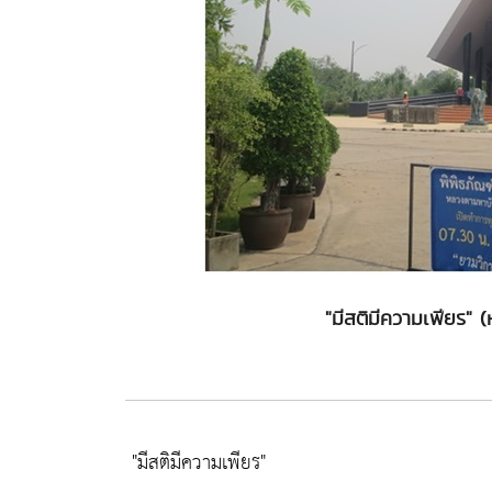
"มีสติมีความเพียร"
"มีสติมีความเพียร"