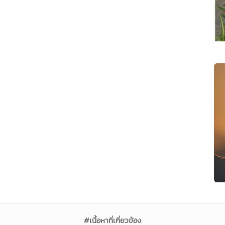
#เนื้อหาที่เกี่ยวข้อง