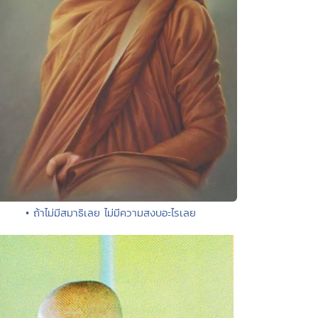
• ถ้าไม่มีสมาธิเลย ไม่มีความสงบอะไรเลย