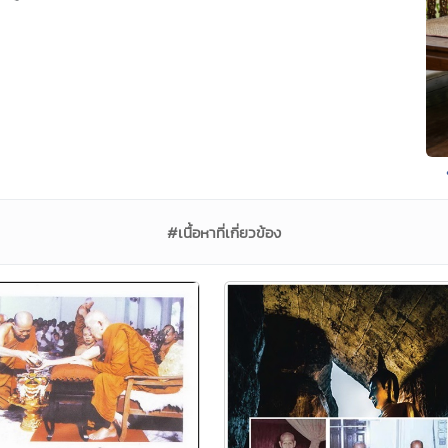
#เนื้อหาที่เกี่ยวข้อง