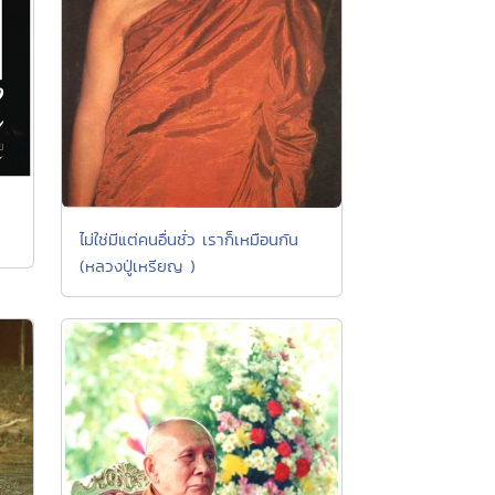
ไม่ใช่มีแต่คนอื่นชั่ว เราก็เหมือนกัน
(หลวงปู่เหรียญ )