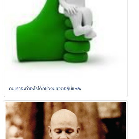
คนเราจะทำอะไรได้ก็ช่วงมีชีวิตอยู่นี้แหละ