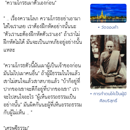
"ความโกรธเผาตัวเองก่อน"
" .. เรื่องความโลภ ความโกรธอย่าเอามา
ใส่ใจเราเลย เราต้องฝึกหัดอย่างนั้นนะ
• วัดจองคำ
"ตัวเรานะต้องฝึกหัดตัวเราเอง"
ถ้าเราไม่
ฝึกหัดไม่ได้ มันจะเป็นเภทภัยอยู่อย่างนั้น
แหละ
"ความโกรธตัวนี้มันเผาผู้เป็นเจ้าของก่อน
มันไม่ไปเผาคนอื่น"
ถ้าผู้มีธรรมในใจแล้ว
เขาไม่สนใจแล้วเขาสบายแล้ว
"บ้าก็อยู่ที่
ปากของเขาจะดีก็อยู่ที่ปากของเขา"
เรา
• การทำตนให้เป็นผู้มี
จะไปสนใจอะไร
"ผู้เห็นอรรถธรรมเป็น
ศีลบริสุทธิ์
อย่างนั้น"
มันผิดกันนะผู้ที่เห็นอรรถธรรม
กับผู้ไม่เห็น .. "
"เศรษฐีธรรม"