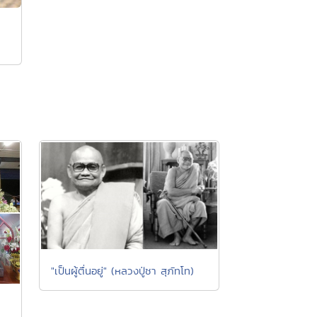
"เป็นผู้ตื่นอยู่" (หลวงปู่ชา สุภัทโท)