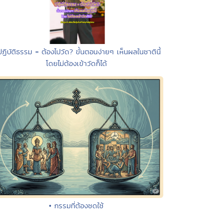
ปฏิบัติธรรม = ต้องไปวัด? ขั้นตอนง่ายๆ เห็นผลในชาตินี้
โดยไม่ต้องเข้าวัดก็ได้
• กรรมที่ต้องชดใช้