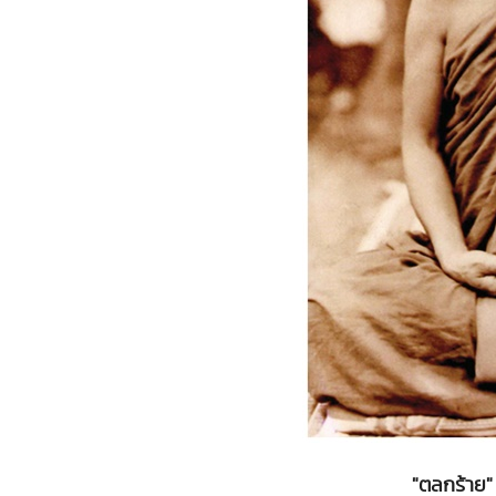
"ตลกร้าย" 