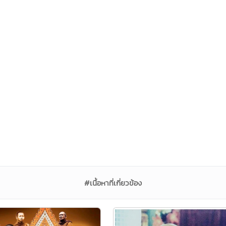
#เนื้อหาที่เกี่ยวข้อง