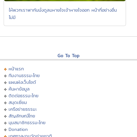
ให้พวกเราพากันนั่งดูลมหายใจเข้าหายใจออก หน้าที่อย่างอื่น
ไม่มี
Go To Top
หน้าแรก
ทีมงานธรรมะไทย
แผนผังเว็บไซต์
ค้นหาข้อมูล
ติดต่อธรรมะไทย
สมุดเยี่ยม
เครือข่ายธรรมะ
สัญลักษณ์ไทย
มุมสมาชิกธรรมะไทย
Donation
เทศกาลงานวัดช่วยชาติ