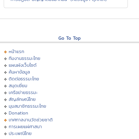
Go To Top
หน้าแรก
ทีมงานธรรมะไทย
แผนผังเว็บไซต์
ค้นหาข้อมูล
ติดต่อธรรมะไทย
สมุดเยี่ยม
เครือข่ายธรรมะ
สัญลักษณ์ไทย
มุมสมาชิกธรรมะไทย
Donation
เทศกาลงานวัดช่วยชาติ
การเผยแผ่ศาสนา
ประเพณีไทย