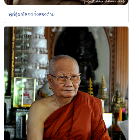
ผู้ที่รู้จักโลกดีทั้งสองด้าน