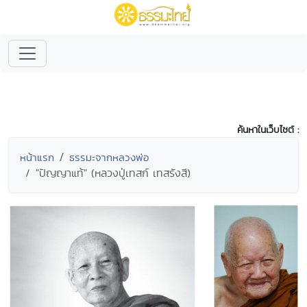
ค้นหาในเว็บไซต์ :
หน้าแรก
ธรรมะจากหลวงพ่อ
"ปัญญาแท้" (หลวงปู่เทสก์ เทสรังสี)