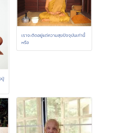
เราจะติดอยู่แต่ความสุขปัจจุบันเท่านี้
หรือ
ปู่