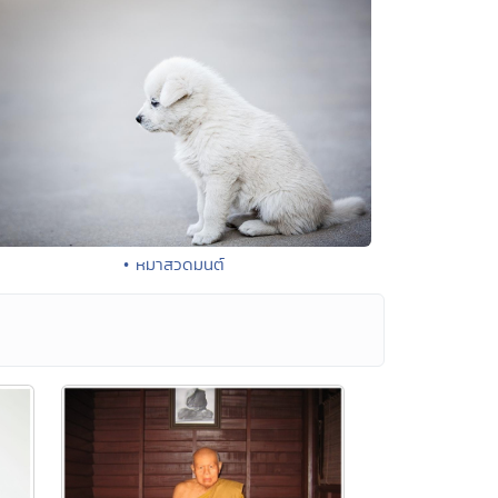
• หมาสวดมนต์