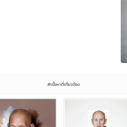
#เนื้อหาที่เกี่ยวข้อง