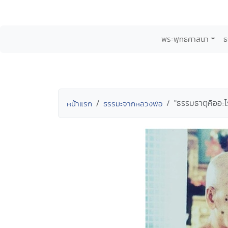
พระพุทธศาสนา
ธ
"ธรรมธาตุคืออะไร
หน้าแรก
ธรรมะจากหลวงพ่อ