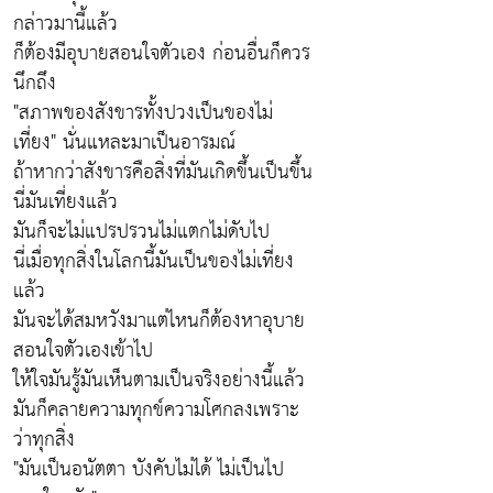
กล่าวมานี้แล้ว
ก็ต้องมีอุบายสอนใจตัวเอง ก่อนอื่นก็ควร
นึกถึง
"สภาพของสังขารทั้งปวงเป็นของไม่
เที่ยง" นั่นแหละมาเป็นอารมณ์
ถ้าหากว่าสังขารคือสิ่งที่มันเกิดขึ้นเป็นขึ้น
นี่มันเที่ยงแล้ว
มันก็จะไม่แปรปรวนไม่แตกไม่ดับไป
นี่เมื่อทุกสิ่งในโลกนี้มันเป็นของไม่เที่ยง
แล้ว
มันจะได้สมหวังมาแต่ไหนก็ต้องหาอุบาย
สอนใจตัวเองเข้าไป
ให้ใจมันรู้มันเห็นตามเป็นจริงอย่างนี้แล้ว
มันก็คลายความทุกข์ความโศกลงเพราะ
ว่าทุกสิ่ง
"มันเป็นอนัตตา บังคับไม่ได้ ไม่เป็นไป