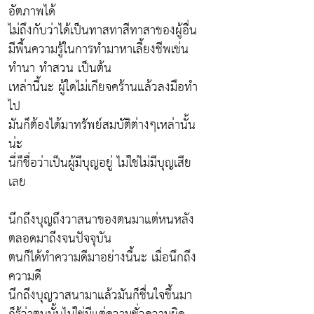
อัตภาพได้
ไม่ถึงกับว่าได้เป็นทาสทาสีทาสาของผู้อื่น
มีพื้นความรู้ในการทำมาหาเลี้ยงชีพเช่น
ทำนา ทำสวน เป็นต้น
เหล่านี้นะ ผู้ใดไม่เกียจคร้านแล้วลงมือทำ
ไป
มันก็ต้องได้มาทรัพย์สมบัติต่างๆเหล่านั้น
น่ะ
นี่ก็ชื่อว่าเป็นผู้มีบุญอยู่ ไม่ใช่ไม่มีบุญเสีย
เลย
นึกถึงบุญถึงวาสนาของตนมาแต่หนหลัง
ตลอดมาถึงจนปัจจุบัน
ตนก็ได้ทำความดีมาอย่างนี้นะ เมื่อนึกถึง
ความดี
นึกถึงบุญวาสนามาแล้วมันก็ชื่นใจขึ้นมา