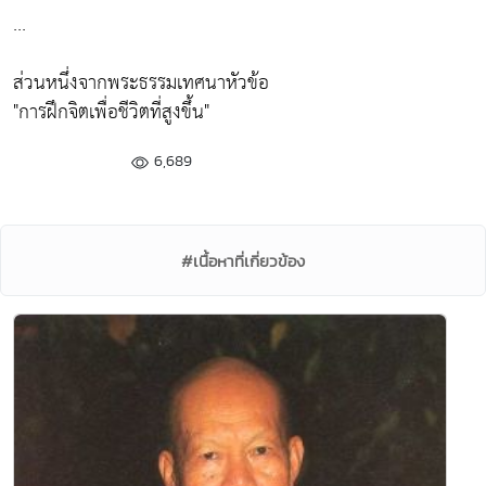
...
ส่วนหนึ่งจากพระธรรมเทศนาหัวข้อ
"การฝึกจิตเพื่อชีวิตที่สูงขึ้น"
6,689
#เนื้อหาที่เกี่ยวข้อง