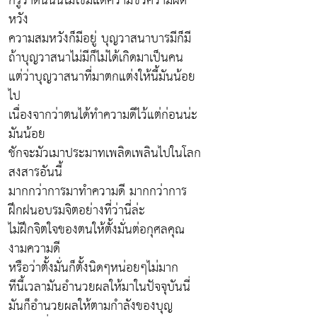
ก็รู้ว่าตนนั้นไม่ใช่มีแต่ความชั่วความผิด
หวัง
ความสมหวังก็มีอยู่ บุญวาสนาบารมีก็มี
ถ้าบุญวาสนาไม่มีก็ไม่ได้เกิดมาเป็นคน
แต่ว่าบุญวาสนาที่มาตกแต่งให้นี้มันน้อย
ไป
เนื่องจากว่าตนได้ทำความดีไว้แต่ก่อนน่ะ
มันน้อย
ชักจะมัวเมาประมาทเพลิดเพลินไปในโลก
สงสารอันนี้
มากกว่าการมาทำความดี มากกว่าการ
ฝึกฝนอบรมจิตอย่างที่ว่านี่ล่ะ
ไม่ฝึกจิตใจของตนให้ตั้งมั่นต่อกุศลคุณ
งามความดี
หรือว่าตั้งมั่นก็ตั้งนิดๆหน่อยๆไม่มาก
ทีนี้เวลามันอำนวยผลให้มาในปัจจุบันนี่
มันก็อำนวยผลให้ตามกำลังของบุญ