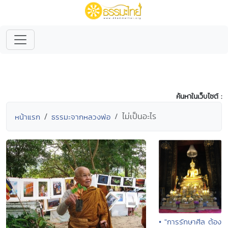
ค้นหาในเว็บไซต์ :
ไม่เป็นอะไร
หน้าแรก
ธรรมะจากหลวงพ่อ
• "การรักษาศีล ต้อง