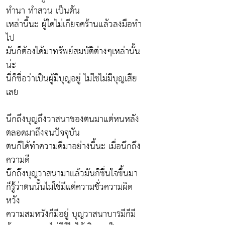
ทำนา ทำสวน เป็นต้น
เหล่านี้นะ ผู้ใดไม่เกียจคร้านแล้วลงมือทำ
ไป
มันก็ต้องได้มาทรัพย์สมบัติต่างๆเหล่านั้น
น่ะ
นี่ก็ชื่อว่าเป็นผู้มีบุญอยู่ ไม่ใช่ไม่มีบุญเสีย
เลย
นึกถึงบุญถึงวาสนาของตนมาแต่หนหลัง
ตลอดมาถึงจนปัจจุบัน
ตนก็ได้ทำความดีมาอย่างนี้นะ เมื่อนึกถึง
ความดี
นึกถึงบุญวาสนามาแล้วมันก็ชื่นใจขึ้นมา
ก็รู้ว่าตนนั้นไม่ใช่มีแต่ความชั่วความผิด
หวัง
ความสมหวังก็มีอยู่ บุญวาสนาบารมีก็มี