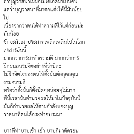
ถ้าบุญวาสนาไม่มีก็ไม่ได้เกิดมาเป็นคน
แต่ว่าบุญวาสนาที่มาตกแต่งให้นี้มันน้อย
ไป
เนื่องจากว่าตนได้ทำความดีไว้แต่ก่อนน่ะ
มันน้อย
ชักจะมัวเมาประมาทเพลิดเพลินไปในโลก
สงสารอันนี้
มากกว่าการมาทำความดี มากกว่าการ
ฝึกฝนอบรมจิตอย่างที่ว่านี่ล่ะ
ไม่ฝึกจิตใจของตนให้ตั้งมั่นต่อกุศลคุณ
งามความดี
หรือว่าตั้งมั่นก็ตั้งนิดๆหน่อยๆไม่มาก
ทีนี้เวลามันอำนวยผลให้มาในปัจจุบันนี่
มันก็อำนวยผลให้ตามกำลังของบุญ
วาสนาที่ตนได้กระทำอบรมมา
บางทีทำบาปเข้า เอ้า บาปก็มาตัดรอน