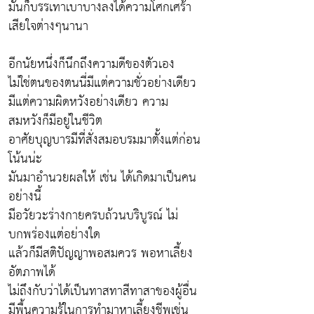
มันก็บรรเทาเบาบางลงได้ความโศกเศร้า
เสียใจต่างๆนานา
อีกนัยหนึ่งก็นึกถึงความดีของตัวเอง
ไม่ใช่ตนของตนนี่มีแต่ความชั่วอย่างเดียว
มีแต่ความผิดหวังอย่างเดียว ความ
สมหวังก็มีอยู่ในชีวิต
อาศัยบุญบารมีที่สั่งสมอบรมมาตั้งแต่ก่อน
โน้นน่ะ
มันมาอำนวยผลให้ เช่น ได้เกิดมาเป็นคน
อย่างนี้
มีอวัยวะร่างกายครบถ้วนบริบูรณ์ ไม่
บกพร่องแต่อย่างใด
แล้วก็มีสติปัญญาพอสมควร พอหาเลี้ยง
อัตภาพได้
ไม่ถึงกับว่าได้เป็นทาสทาสีทาสาของผู้อื่น
มีพื้นความรู้ในการทำมาหาเลี้ยงชีพเช่น