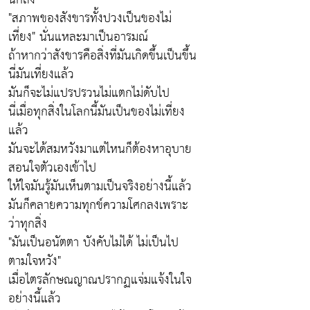
"สภาพของสังขารทั้งปวงเป็นของไม่
เที่ยง" นั่นแหละมาเป็นอารมณ์
ถ้าหากว่าสังขารคือสิ่งที่มันเกิดขึ้นเป็นขึ้น
นี่มันเที่ยงแล้ว
มันก็จะไม่แปรปรวนไม่แตกไม่ดับไป
นี่เมื่อทุกสิ่งในโลกนี้มันเป็นของไม่เที่ยง
แล้ว
มันจะได้สมหวังมาแต่ไหนก็ต้องหาอุบาย
สอนใจตัวเองเข้าไป
ให้ใจมันรู้มันเห็นตามเป็นจริงอย่างนี้แล้ว
มันก็คลายความทุกข์ความโศกลงเพราะ
ว่าทุกสิ่ง
"มันเป็นอนัตตา บังคับไม่ได้ ไม่เป็นไป
ตามใจหวัง"
เมื่อไตรลักษณญาณปรากฏแจ่มแจ้งในใจ
อย่างนี้แล้ว