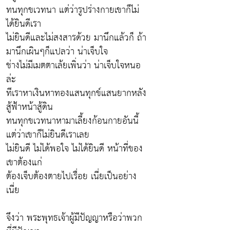
ทนทุกขเวทนา แต่ว่ารูปร่างกายเขาก็ไม่
ได้ยินดีเรา
ไม่ยินดีและไม่สงสารด้วย มานึกแล้วก็ ถ้า
มานึกเผินๆก็แปลว่า น่าเจ็บใจ
ช่างไม่มีเมตตาเล้ยเพิ่นว่า น่าเจ็บใจหนอ
ล่ะ
ทีเราหาเงินหาทองแสนทุกข์แสนยากหลัง
สู้ฟ้าหน้าสู้ดิน
ทนทุกขเวทนาหามาเลี้ยงก้อนกายอันนี้
แต่ว่าเขาก็ไม่ยินดีเราเลย
ไม่ยินดี ไม่ได้พอใจ ไม่ได้ยินดี หน้าที่ของ
เขาต้องแก่
ต้องเจ็บต้องตายไปเรื่อย เนี่ยเป็นอย่าง
เนี่ย
จึงว่า พระพุทธเจ้าผู้มีปัญญาหรือว่าพวก