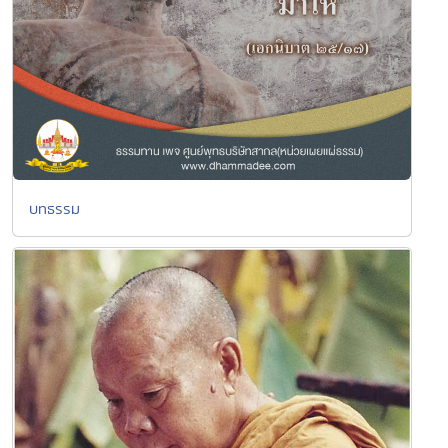
บทธรรม