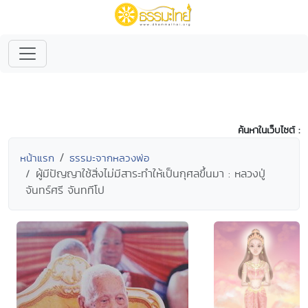
ค้นหาในเว็บไซต์ :
หน้าแรก
ธรรมะจากหลวงพ่อ
ผู้มีปัญญาใช้สิ่งไม่มีสาระทำให้เป็นกุศลขึ้นมา : หลวงปู่
จันทร์ศรี จันททีโป