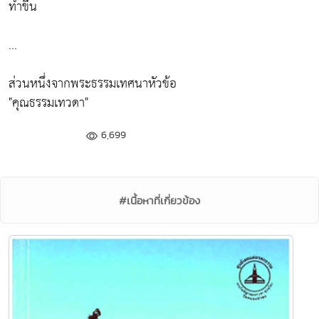
ทำขึ้น
...
ส่วนหนึ่งจากพระธรรมเทศนาหัวข้อ
"คุณธรรมเทวดา"
6,699
#เนื้อหาที่เกี่ยวข้อง