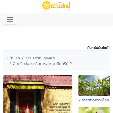
ค้นหาในเว็บไซต์ :
หน้าแรก
ธรรมะจากหลวงพ่อ
อินทรียสังวรหรือการสำรวมอินทรีย์ ?
• การขจัดความโลภ