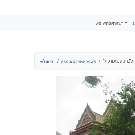
พระพุทธศาสนา
ธ
"ความไม่สมหวัง 
หน้าแรก
ธรรมะจากหลวงพ่อ