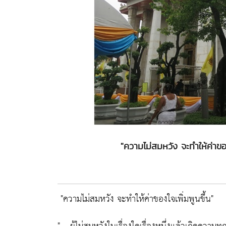
"ความไม่สมหวัง จะทำให้ค่าข
"ความไม่สมหวัง จะทำให้ค่าของใจเพิ่มพูนขึ้น"