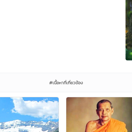
#เนื้อหาที่เกี่ยวข้อง