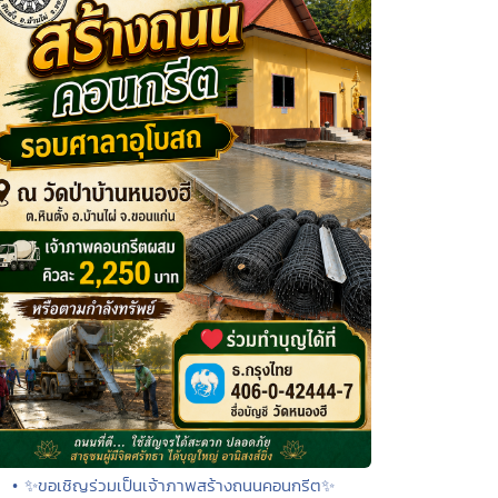
• ✨ขอเชิญร่วมเป็นเจ้าภาพสร้างถนนคอนกรีต✨