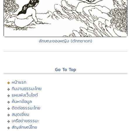
ลักษณะของหญิง (ตักกชาดก)
Go To Top
หน้าแรก
ทีมงานธรรมะไทย
แผนผังเว็บไซต์
ค้นหาข้อมูล
ติดต่อธรรมะไทย
สมุดเยี่ยม
เครือข่ายธรรมะ
สัญลักษณ์ไทย