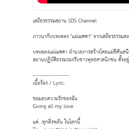
เสถียรธรรมสถาน SDS Channel
ภาวนากับบทเพลง "แผ่เมตตา" จากเสถียรธรรมส
บทเพลงแผ่เมตตา อำนวยการสร้างโดยแม่ชีศันสนี
สถานปฏิบัติธรรมรองรับชาวพุทธศาสนิกชน ตั้งอยู่
---------------------
เนื้อร้อง / Lyric:
ขอมอบความรักของฉัน
Giving all my love
แด่...ทุกสิ่งพลัน ในโลกนี้