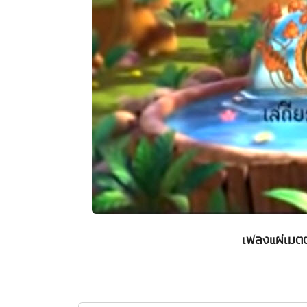
เพลงแผ่เมต