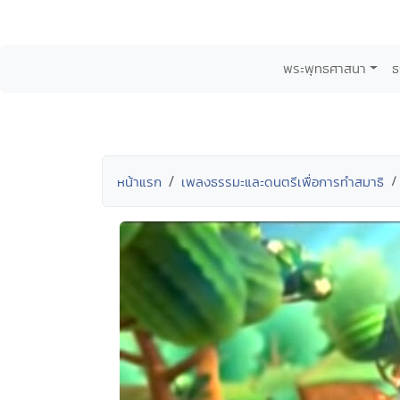
พระพุทธศาสนา
ธ
หน้าแรก
เพลงธรรมะและดนตรีเพื่อการทำสมาธิ