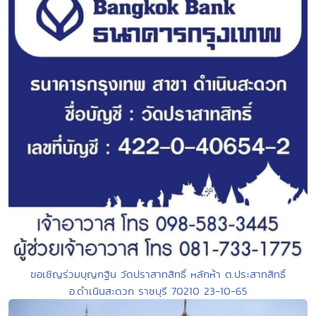
ขอเชิญร่วมบุญกฐิน วัดปราสาทสิทธิ์ หลักห้า ต.ประสาทสิทธิ์
อ.ดำเนินสะดวก ราชบุรี 70210 23-10-65