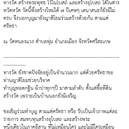
ทางวัด สร้างพระพุทธ ไว้ในโบสถ์ และสร้างอุโบสถ ได้ในต่าง
หวัดหวัด วัดนี้พึ่งสร้างใหม่ได้ ๗ ปีเศษๆ เสนาสนะก็ยังมีไม่
ครบ จึงบอกบุญมายังญาติโยมร่วมสร้างด้วยกัน ตามแต่
ศรัทธา
ณ วัดหนองแวง ตำบลทุ่ม อำเภอเมือง จังหวัดศรีสะเกษ
-------------------------------------------------------------------
-------------
ทางวัด ยังขาดปัจจัยอยู่เป็นจำนวนมาก แต่ด้วยศรัทธาขอ
ท่านญาติโยมช่วยบริจาค
ทำบุญทอดกฐิน ผ้าป่าทุกๆปี มาตามลำดับ ตั้งแต่ซื้อที่ดิน
สร้างวัด เพราะเป็นบ้านนอกยังมิเจริญ
ขอเชิญร่วมทำบุญ ตามแต่ศรัทธา หรือ รับเป็นเจ้าภาพแต่ละ
รายการ สมทบทุนสร้างอุโบสถ และสร้างพระ
หนึ่งเดียวในภาคอีสาน ที่ไม่เหมือนใคร และไม่มีใครเหมือน