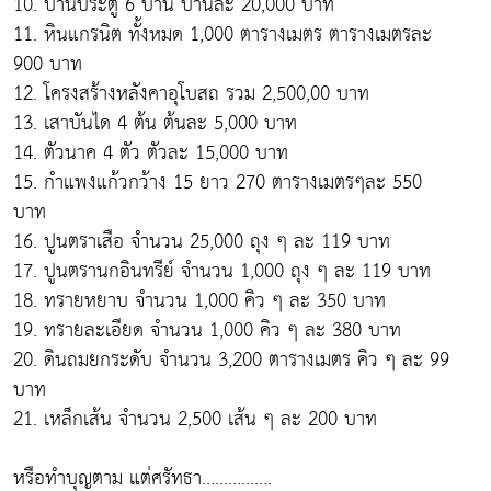
10. บานประตู 6 บาน บานละ 20,000 บาท
11. หินแกรนิต ทั้งหมด 1,000 ตารางเมตร ตารางเมตรละ
900 บาท
12. โครงสร้างหลังคาอุโบสถ รวม 2,500,00 บาท
13. เสาบันได 4 ต้น ต้นละ 5,000 บาท
14. ตัวนาค 4 ตัว ตัวละ 15,000 บาท
15. กำแพงแก้วกว้าง 15 ยาว 270 ตารางเมตรๆละ 550
บาท
16. ปูนตราเสือ จำนวน 25,000 ถุง ๆ ละ 119 บาท
17. ปูนตรานกอินทรีย์ จำนวน 1,000 ถุง ๆ ละ 119 บาท
18. ทรายหยาบ จำนวน 1,000 คิว ๆ ละ 350 บาท
19. ทรายละเอียด จำนวน 1,000 คิว ๆ ละ 380 บาท
20. ดินถมยกระดับ จำนวน 3,200 ตารางเมตร คิว ๆ ละ 99
บาท
21. เหล็กเส้น จำนวน 2,500 เส้น ๆ ละ 200 บาท
หรือทำบุญตาม แต่ศรัทธา…………….