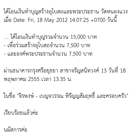
ได้โอนเงินทำบุญสร้างอุโบสถและพระประธาน วัดหนองแวง
เมื่อ Date: Fri, 18 May 2012 14:07:25 +0700 วันนี้
.... ได้โอนเงินทำบุญรวมจำนวน 15,000 บาท
- เพื่อร่วมสร้างอุโบสถจำนวน 7,500 บาท
- และองค์พระประธานจำนวน 7,500 บาท
ผ่านธนาคารกรุงศรีอยุธยา สาขาจรัญสนิทวงศ์ 13 วันที่ 18
พฤษภาคม 2555 เวลา 13.35 น.
ในชื่อ "จิรพงษ์ - เบญจวรรณ หิรัญญสัมฤทธิ์ และครอบครัว"
เรียบร้อยแล้วค่ะ
นมัสการค่ะ