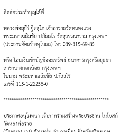
ติดต่อร่วมทำบุญได้ที่
หลวงพ่อสุธีร์ ฐิตสุโภ เจ้าอาวาสวัดหนองแวง
พระมหาเฉลิมชัย ปภัสสโร วัดสุวรรณาราม กรุงเทพฯ
(ประธานจัดสร้างอุโบสถ) โทร.089-815-69-85
หรือ โอนเงินเข้าบัญชีออมทรัพย์ ธนาคารกรุงศรีอยุธยา
สาขาบางกอกน้อย กรุงเทพฯ
ในนาม พระมหาเฉลิมชัย ปภัสสโร
เลขที่ 115-1-22258-0
***************************************************
ประกาศอนุโมทนา เจ้าภาพร่วมสร้างพระประธาน ในโบสถ์
วัดหลงพ่อรวย
(วัดหนองแวง) ตำบลทุ่ม อำเภอเมือง จังหวัดศรีสะเกษ