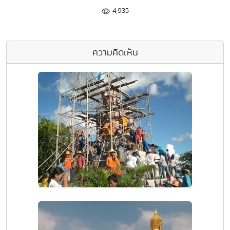
4,935
ความคิดเห็น