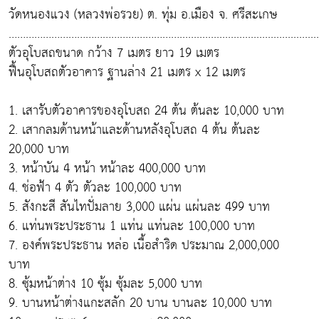
วัดหนองแวง (หลวงพ่อรวย) ต. ทุ่ม อ.เมือง จ. ศรีสะเกษ
……………………………………………………....................................................
ตัวอุโบสถขนาด กว้าง 7 เมตร ยาว 19 เมตร
ฟื้นอุโบสถตัวอาคาร ฐานล่าง 21 เมตร x 12 เมตร
1. เสารับตัวอาคารของอุโบสถ 24 ต้น ต้นละ 10,000 บาท
2. เสากลมด้านหน้าและด้านหลังอุโบสถ 4 ต้น ต้นละ
20,000 บาท
3. หน้าบัน 4 หน้า หน้าละ 400,000 บาท
4. ช่อฟ้า 4 ตัว ตัวละ 100,000 บาท
5. สังกะสี สันไทปั่มลาย 3,000 แผ่น แผ่นละ 499 บาท
6. แท่นพระประธาน 1 แท่น แท่นละ 100,000 บาท
7. องค์พระประธาน หล่อ เนื้อสำริด ประมาณ 2,000,000
บาท
8. ซุ้มหน้าต่าง 10 ซุ้ม ซุ้มละ 5,000 บาท
9. บานหน้าต่างแกะสลัก 20 บาน บานละ 10,000 บาท