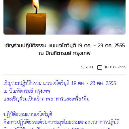
เชิญร่วมปฏิบัติธรรม แบบเจโตวิมุติ 19 ตค. - 23 ตค. 2555
ณ ปัณฑิตารมย์ กรุงเทพ
สุมล
10 ต.ค. 2555
เชิญร่วมปฏิบัติธรรม แบบเจโตวิมุติ 19 ตค. - 23 ตค. 2555
ณ ปัณฑิตารมย์ กรุงเทพ
และเชิญร่วมเป็นเจ้าภาพอาหารและเครื่องดื่ม
ปฏิบัติธรรมแบบเจโตวิมุติ
คือการปฏิบัติธรรมด้วยความสุขในธรรมตลอดเวลาการปฏิบัติ