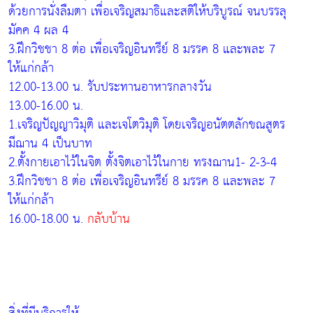
ด้วยการนั่งลืมตา เพื่อเจริญสมาธิและสติให้บริบูรณ์ จนบรรลุ
มัคค 4 ผล 4
3.ฝึกวิชชา 8 ต่อ เพื่อเจริญอินทรีย์ 8 มรรค 8 และพละ 7
ให้แก่กล้า
12.00-13.00 น. รับประทานอาหารกลางวัน
13.00-16.00 น.
1.เจริญปัญญาวิมุติ และเจโตวิมุติ โดยเจริญอนัตตลักขณสูตร
มีฌาน 4 เป็นบาท
2.ตั้งกายเอาไว้ในจิต ตั้งจิตเอาไว้ในกาย ทรงฌาน1- 2-3-4
3.ฝึกวิชชา 8 ต่อ เพื่อเจริญอินทรีย์ 8 มรรค 8 และพละ 7
ให้แก่กล้า
16.00-18.00 น.
กลับบ้าน