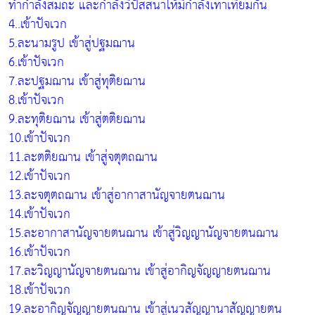
ทำกำลังสมถะ และกำลังวิปัสสนาให้มีกำลังเท่าเทียมกัน
4..เข้าปัจเวก
5.ละนามรูป เข้าสู่ปฐมฌาน
6.เข้าปัจเวก
7.ละปฐมฌาน เข้าสู่ทุติยฌาน
8.เข้าปัจเวก
9.ละทุติยฌาน เข้าสู่ตติยฌาน
10.เข้าปัจเวก
11.ละตติยฌาน เข้าสู่จตุตถฌาน
12.เข้าปัจเวก
13.ละจตุตถฌาน เข้าสู่อากาสานัญจายตนฌาน
14.เข้าปัจเวก
15.ละอากาสานัญจายตนฌาน เข้าสู่วิญญานัญจายตนฌาน
16.เข้าปัจเวก
17.ละวิญญานัญจายตนฌาน เข้าสู่อากิญจัญญายตนฌาน
18.เข้าปัจเวก
19.ละอากิญจัญญายตนฌาน เข้าสู่เนวสัญญานาสัญญายตน