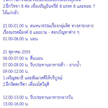
2.ฝึกวิชชา 8 ต่อ เพื่อเจริญอินทรีย์ 8 มรรค 8 และพละ 7
ให้แก่กล้า.
21.00-01.00 น. สนทนาธรรมเรื่องกลุ่มจิต ทางสายกลาง
เรื่องมรรคมีองค์ 8 และถาม - ตอบปัญหาต่าง ๆ
01.00-06.00 น. นอน
21 ตุลาคม 2555
06.00-07.00 น. ตื่นนอน
07.00-09.00 น. รับประทานอาหารเช้า - อาบน้ำ
09.00-12.00 น.
1.เจริญสมาธิ และสัมมาสติให้บริบูรณ์
2.ฝึกจิตตกรีฑา เพื่อเจโตวิมุติ
12.00-13.00 น. รับประทานอาหารกลางวัน
13.00-16.00 น.