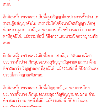
สนะ.
อีกข้อหนึ่ง เพราะล่วงเสียซึ่งรูปสัญญาโดยประการทั้งปวง เพ
ราะปฏิฆสัญญาดับไป เพราะไม่ใส่ใจซึ่งนานัตตสัญญา ภิกษุ
ย่อมบรรลุอากาสานัญจายตนฌาน ด้วยพิจารณาว่า อากาศ
หาที่สุดมิได้. แม้ธรรมข้อนี้ ก็ยิ่งกว่าและประณีตกว่าญาณทัส
สนะ.
อีกข้อหนึ่ง เพราะล่วงเสียซึ่งอากาสานัญจายตนฌานโดย
ประการทั้งปวง ภิกษุย่อมบรรลุวิญญาณัญจายตนฌาน ด้วย
พิจารณาว่า วิญญาณหาที่สุดมิได้. แม้ธรรมข้อนี้ ก็ยิ่งกว่าและ
ประณีตกว่าญาณทัสสนะ.
อีกข้อหนึ่ง เพราะล่วงเสียซึ่งวิญญาณัญจายตนฌานโดย
ประการทั้งปวง ภิกษุย่อมบรรลุอากิญจัญญายตนฌาน ด้วย
พิจารณาว่า น้อยหนึ่งไม่มี. แม้ธรรมข้อนี้ ก็ยิ่งกว่าและ