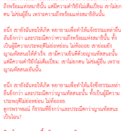
ถึงพร้อมแห่งสมาธินั้น แต่มีความดำริยังไม่เต็มเปี่ยม เขาไม่ยก
ตน ไม่ข่มผู้อื่น เพราะความถึงพร้อมแห่งสมาธิอันนั้น.
อนึ่ง เขายังฉันทะให้เกิด พยายามเพื่อทำให้แจ้งธรรมเหล่าอื่น
อันยิ่งกว่า และประณีตกว่าความถึงพร้อมแห่งสมาธินั้น ทั้ง
เป็นผู้มีความประพฤติไม่ย่อหย่อน ไม่ท้อถอย เขาย่อมยัง
ญาณทัสสนะให้สำเร็จ. เขามีความยินดีด้วยญาณทัสสนะนั้น
แต่มีความดำริยังไม่เต็มเปี่ยม. เขาไม่ยกตน ไม่ข่มผู้อื่น เพราะ
ญาณทัสสนะอันนั้น.
อนึ่ง เขายังฉันทะให้เกิด พยายามเพื่อทำให้แจ้งซึ่งธรรมเหล่า
อื่นยิ่งกว่า และประณีตกว่าญาณทัสสนะนั้น ทั้งเป็นผู้มีความ
ประพฤติไม่ย่อหย่อน ไม่ท้อถอย.
ดูกรพราหมณ์ ก็ธรรมที่ยิ่งกว่าและประณีตกว่าญาณทัสสนะ
เป็นไฉน?