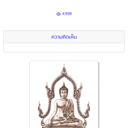
4,939
ความคิดเห็น