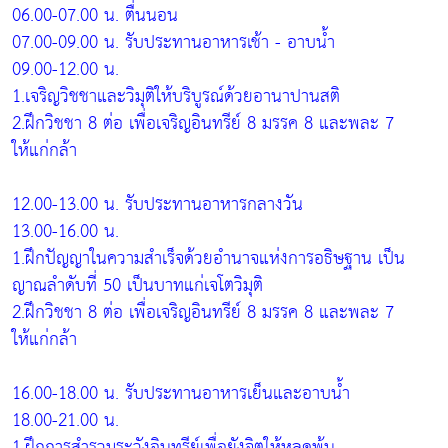
06.00-07.00 น. ตื่นนอน
07.00-09.00 น. รับประทานอาหารเช้า - อาบน้ำ
09.00-12.00 น.
1.เจริญวิชชาและวิมุติให้บริบูรณ์ด้วยอานาปานสติ
2.ฝึกวิชชา 8 ต่อ เพื่อเจริญอินทรีย์ 8 มรรค 8 และพละ 7
ให้แก่กล้า
12.00-13.00 น. รับประทานอาหารกลางวัน
13.00-16.00 น.
1.ฝึกปัญญาในความสำเร็จด้วยอำนาจแห่งการอธิษฐาน เป็น
ญาณลำดับที่ 50 เป็นบาทแก่เจโตวิมุติ
2.ฝึกวิชชา 8 ต่อ เพื่อเจริญอินทรีย์ 8 มรรค 8 และพละ 7
ให้แก่กล้า
16.00-18.00 น. รับประทานอาหารเย็นและอาบน้ำ
18.00-21.00 น.
1.ฝึกการสำรวมระวังอินทรีย์เพื่อยังจิตให้หลุดพ้น