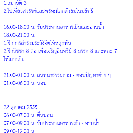
1.สมาบัติ 3
2.ไปเที่ยวสวรรค์และพรหมโลกด้วยมโนมยิทธิ
16.00-18.00 น. รับประทานอาหารเย็นและอาบน้ำ
18.00-21.00 น.
1.ฝึกการสำรวมระวังจิตให้หลุดพ้น
2.ฝึกวิชชา 8 ต่อ เพื่อเจริญอินทรีย์ 8 มรรค 8 และพละ 7
ให้แก่กล้า.
21.00-01.00 น. สนทนาธรรมถาม - ตอบปัญหาต่าง ๆ
01.00-06.00 น. นอน
22 ตุลาคม 2555
06.00-07.00 น. ตื่นนอน
07.00-09.00 น. รับประทานอาหารเช้า - อาบน้ำ
09.00-12.00 น.