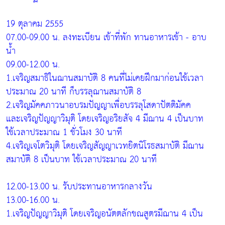
19 ตุลาคม 2555
07.00-09.00 น. ลงทะเบียน เข้าที่พัก ทานอาหารเช้า - อาบ
น้ำ
09.00-12.00 น.
1.เจริญสมาธิในฌานสมาบัติ 8 คนที่ไม่เคยฝึกมาก่อนใช้เวลา
ประมาณ 20 นาที ก็บรรลุฌานสมาบัติ 8
2.เจริญมัคคภาวนาอบรมปัญญาเพื่อบรรลุโสดาปัตติมัคค
และเจริญปัญญาวิมุติ โดยเจริญอริยสัจ 4 มีฌาน 4 เป็นบาท
ใช้เวลาประมาณ 1 ชั่วโมง 30 นาที
4.เจริญเจโตวิมุติ โดยเจริญสัญญาเวทยิตนิโรธสมาบัติ มีฌาน
สมาบัติ 8 เป็นบาท ใช้เวลาประมาณ 20 นาที
12.00-13.00 น. รับประทานอาหารกลางวัน
13.00-16.00 น.
1.เจริญปัญญาวิมุติ โดยเจริญอนัตตลักขณสูตรมีฌาน 4 เป็น