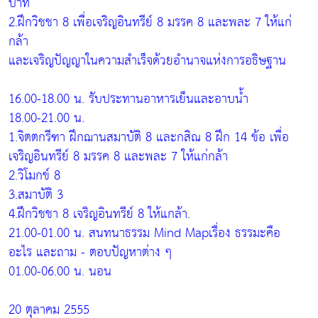
บาท
2.ฝึกวิชชา 8 เพื่อเจริญอินทรีย์ 8 มรรค 8 และพละ 7 ให้แก่
กล้า
และเจริญปัญญาในความสำเร็จด้วยอำนาจแห่งการอธิษฐาน
16.00-18.00 น. รับประทานอาหารเย็นและอาบน้ำ
18.00-21.00 น.
1.จิตตกรีฑา ฝึกฌานสมาบัติ 8 และกสิณ 8 ฝึก 14 ข้อ เพื่อ
เจริญอินทรีย์ 8 มรรค 8 และพละ 7 ให้แก่กล้า
2.วิโมกข์ 8
3.สมาบัติ 3
4.ฝึกวิชชา 8 เจริญอินทรีย์ 8 ให้แกล้า.
21.00-01.00 น. สนทนาธรรม Mind Mapเรื่อง ธรรมะคือ
อะไร และถาม - ตอบปัญหาต่าง ๆ
01.00-06.00 น. นอน
20 ตุลาคม 2555