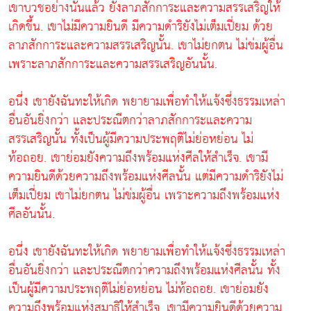
เขาบวชอย่างนั้นแล้ว ยังลาภสักการะและความสรรเสริญให้
เกิดขึ้น. เขาไม่มีความยินดี มีความดำริยังไม่เต็มเปี่ยม ด้วย
ลาภสักการะและความสรรเสริญนั้น. เขาไม่ยกตน ไม่ข่มผู้อื่น
เพราะลาภสักการะและความสรรเสริญอันนั้น.
อนึ่ง เขายังฉันทะให้เกิด พยายามเพื่อทำให้แจ้งซึ่งธรรมเหล่า
อื่นอันยิ่งกว่า และประณีตกว่าลาภสักการะและความ
สรรเสริญนั้น ทั้งเป็นผู้มีความประพฤติไม่ย่อหย่อน ไม่
ท้อถอย. เขาย่อมยังความถึงพร้อมแห่งศีลให้สำเร็จ. เขามี
ความยินดีด้วยความถึงพร้อมแห่งศีลนั้น แต่มีความดำริยังไม่
เต็มเปี่ยม เขาไม่ยกตน ไม่ข่มผู้อื่น เพราะความถึงพร้อมแห่ง
ศีลอันนั้น.
อนึ่ง เขายังฉันทะให้เกิด พยายามเพื่อทำให้แจ้งซึ่งธรรมเหล่า
อื่นอันยิ่งกว่า และประณีตกว่าความถึงพร้อมแห่งศีลนั้น ทั้ง
เป็นผู้มีความประพฤติไม่ย่อหย่อน ไม่ท้อถอย. เขาย่อมยัง
ความถึงพร้อมแห่งสมาธิให้สำเร็จ. เขามีความยินดีด้วยความ