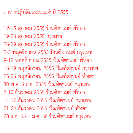
ตารางปฏิบัติธรรมประจำปี 2555
12-15 ตุลาคม 2555 ปัณฑิตารมย์ พัทยา
19-23 ตุลาคม 2555 กรุงเทพ
26-29 ตุลาคม 2555 ปัณฑิตารมย์ พัทยา
2-5 พฤศจิกายน 2555 ปัณฑิตารมย์ กรุงเทพ
9-12 พฤศจิกายน 2555 ปัณฑิตารมย์ พัทยา
16-19 พฤศจิกายน 2555 ปัณฑิตารมย์ กรุงเทพ
23-26 พฤศจิกายน 2555 ปัณฑิตารมย์ พัทยา
30 พ.ย. 5 ธ.ค. 2555 ปัณฑิตารมย์ กรุงเทพ
7-10 ธันวาคม 2555 ปัณฑิตารมย์ พัทยา
14-17 ธันวาคม 2555 ปัณฑิตารมย์ กรุงเทพ
21-24 ธันวาคม 2555 ปัณฑิตารมย์ พัทยา
28 ธ.ค. 55 1 ม.ค. 56 ปัณฑิตารมย์ กรุงเทพ.