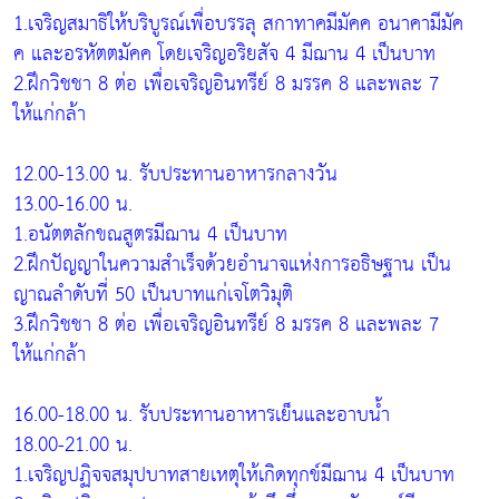
1.เจริญสมาธิให้บริบูรณ์เพื่อบรรลุ สกาทาคมีมัคค อนาคามีมัค
ค และอรหัตตมัคค โดยเจริญอริยสัจ 4 มีฌาน 4 เป็นบาท
2.ฝึกวิชชา 8 ต่อ เพื่อเจริญอินทรีย์ 8 มรรค 8 และพละ 7
ให้แก่กล้า
12.00-13.00 น. รับประทานอาหารกลางวัน
13.00-16.00 น.
1.อนัตตลักขณสูตรมีฌาน 4 เป็นบาท
2.ฝึกปัญญาในความสำเร็จด้วยอำนาจแห่งการอธิษฐาน เป็น
ญาณลำดับที่ 50 เป็นบาทแก่เจโตวิมุติ
3.ฝึกวิชชา 8 ต่อ เพื่อเจริญอินทรีย์ 8 มรรค 8 และพละ 7
ให้แก่กล้า
16.00-18.00 น. รับประทานอาหารเย็นและอาบน้ำ
18.00-21.00 น.
1.เจริญปฏิจจสมุปบาทสายเหตุให้เกิดทุกข์มีฌาน 4 เป็นบาท