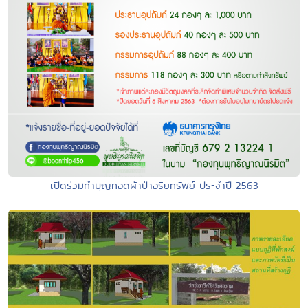
เปิดร่วมทำบุญทอดผ้าป่าอริยทรัพย์ ประจำปี 2563